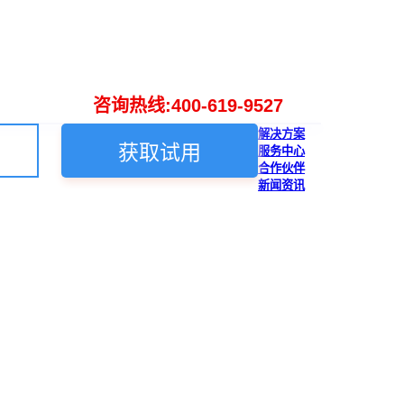
咨询热线:400-619-9527
解决方案
获取试用
服务中心
合作伙伴
新闻资讯