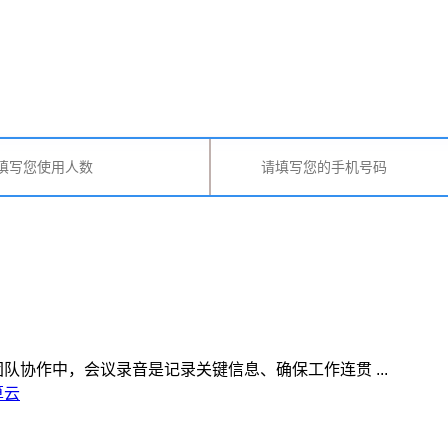
协作中，会议录音是记录关键信息、确保工作连贯 ...
算云