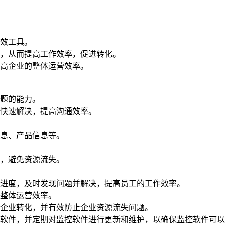
效工具。
，从而提高工作效率，促进转化。
高企业的整体运营效率。
题的能力。
快速解决，提高沟通效率。
息、产品信息等。
，避免资源流失。
进度，及时发现问题并解决，提高员工的工作效率。
整体运营效率。
企业转化，并有效防止企业资源流失问题。
软件，并定期对监控软件进行更新和维护，以确保监控软件可以