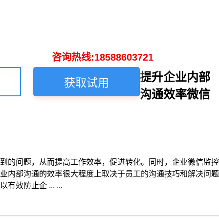
咨询热线:18588603721
提升企业内部
获取试用
沟通效率微信
到的问题，从而提高工作效率，促进转化。同时，企业微信监控
业内部沟通的效率很大程度上取决于员工的沟通技巧和解决问题
企 ... ...