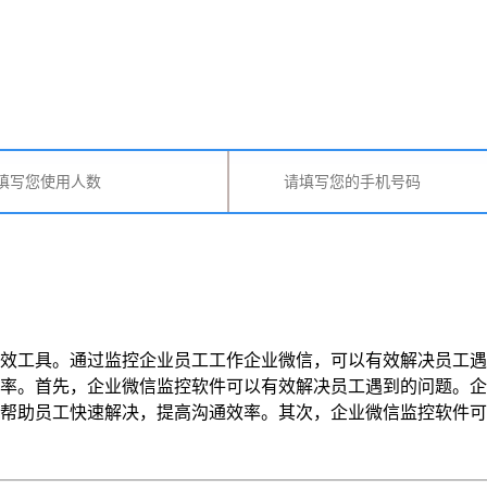
效工具。通过监控企业员工工作企业微信，可以有效解决员工遇
率。首先，企业微信监控软件可以有效解决员工遇到的问题。企
员工快速解决，提高沟通效率。其次，企业微信监控软件可以有效防止