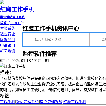
红鹰工作手机
微信营销管理系统
首页
(current)
红鹰工作手机资讯中心
客服系统
适应行业
联系我们
申请试用
新闻资讯
监控软件推荐
时间：2024-01-18 / 关注：61
描述：
企业微信监控软件是提高企业内部沟通效率、促进企业转化的有
软件还可以有效防止企业资源流失问题，提高企业的整体运营效
的能力。如果员工在使用企业微信时遇到了问题，监控软件可以帮助
标签：
工作手机
|
微信管理系统
|
客户管理系统
|
红鹰工作手机