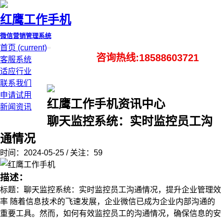
红鹰工作手机
微信营销管理系统
首页
(current)
咨询热线:18588603721
客服系统
适应行业
联系我们
申请试用
红鹰工作手机资讯中心
新闻资讯
聊天监控系统：实时监控员工沟
通情况
时间：2024-05-25 / 关注：59
描述：
标题：聊天监控系统：实时监控员工沟通情况，提升企业管理效
率 随着信息技术的飞速发展，企业微信已成为企业内部沟通的
重要工具。然而，如何有效监控员工的沟通情况，确保信息的安