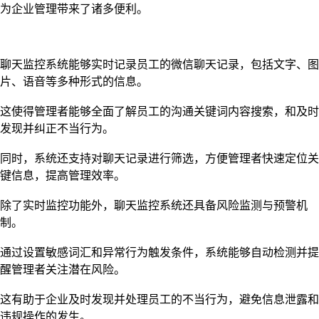
为企业管理带来了诸多便利。
聊天监控系统能够实时记录员工的微信聊天记录，包括文字、图
片、语音等多种形式的信息。
这使得管理者能够全面了解员工的沟通关键词内容搜索，和及时
发现并纠正不当行为。
同时，系统还支持对聊天记录进行筛选，方便管理者快速定位关
键信息，提高管理效率。
除了实时监控功能外，聊天监控系统还具备风险监测与预警机
制。
通过设置敏感词汇和异常行为触发条件，系统能够自动检测并提
醒管理者关注潜在风险。
这有助于企业及时发现并处理员工的不当行为，避免信息泄露和
违规操作的发生。