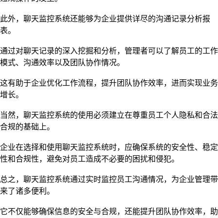
此外，聊天监控系统还能够为企业提供详尽的沟通记录分析报
表。
通过对聊天记录的深入挖掘和分析，管理者可以了解员工的工作
模式、沟通效率以及团队协作情况。
这有助于企业优化工作流程，提升团队协作效率，进而实现业务
增长。
当然，聊天监控系统的使用必须建立在尊重员工个人隐私和合法
合规的基础上。
企业在选择和使用聊天监控系统时，应确保系统的安全性、稳定
性和合规性，避免对员工造成不必要的困扰和侵犯。
总之，聊天监控系统通过实时监控员工沟通情况，为企业管理带
来了诸多便利。
它不仅能够确保信息的安全与合规，还能提升团队协作效率，助