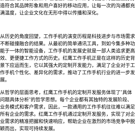
造符合其品牌形象和用户喜好的移动应用，让每一次的沟通都充
满温度，让企业文化在无形中得以传播和深化。
从历史的角度回望，工作手机的演变历程是科技进步与市场需求
不断碰撞融合的结果。从最初的简单通讯工具，到如今集多种功
能于一体的智能设备，工作手机的发展史就是一部人类追求更高
效、更便捷工作方式的历史。红鹰工作手机正是在这样的历史背
景下应运而生，它以其强大的定制开发能力，满足了企业对于工
作手机个性化、差异化的需求，推动了工作手机行业的进一步发
展。
从哲学的层面思考，红鹰工作手机的定制开发服务体现了"具体
问题具体分析"的哲学思想。每个企业都有其独特的发展阶段、
业务模式和客户需求，因此，一款通用的工作手机往往难以满足
所有企业的需求。红鹰工作手机通过定制开发服务，实现了对企
业需求的精准把握和快速响应，帮助企业在激烈的市场竞争中脱
颖而出，实现可持续发展。