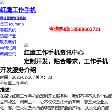
红鹰工作手机
微信营销管理系统
首页
(current)
咨询热线:18588603721
客服系统
适应行业
联系我们
申请试用
红鹰工作手机资讯中心
新闻资讯
定制开发，贴合需求，工作手机
开发服务介绍
时间：2025-02-10 / 关注：83
描述：
在探讨红鹰工作手机的定制开发服务时，我们不得不从多个维度
去审视这一创新之举，它不仅仅是技术的革新，更是对企业文
化、客户需求以及市场趋势深刻理解后的产物。 从文化的角度