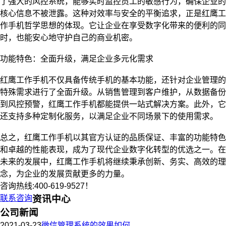
了强大的风控系统，能够实时监控员工的敏感行为，确保企业的
核心信息不被泄露。这种对效率与安全的平衡追求，正是红鹰工
作手机哲学思想的体现。它让企业在享受数字化带来的便利的同
时，也能安心地守护自己的商业机密。
功能特色：全面升级，满足企业多元化需求
红鹰工作手机不仅具备传统手机的基本功能，还针对企业管理的
特殊需求进行了全面升级。从销售管理到客户维护，从数据备份
到风控预警，红鹰工作手机都能提供一站式解决方案。此外，它
还支持多种定制化服务，以满足企业不同场景下的使用需求。
总之，红鹰工作手机以其官方认证的品质保证、丰富的功能特色
和卓越的性能表现，成为了现代企业数字化转型的优选之一。在
未来的发展中，红鹰工作手机将继续秉承创新、务实、高效的理
念，为企业的发展贡献更多的力量。
咨询热线:400-619-9527！
联系咨询
资讯中心
公司新闻
2021-03-23
微信管理系统的效果如何