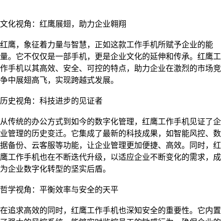
文化视角：红鹰展翅，助力企业翱翔
红鹰，象征着力量与智慧，正如这款工作手机所赋予企业的能
量。它不仅仅是一部手机，更是企业文化的延伸和传承。红鹰工
作手机以其高效、安全、可控的特点，助力企业在激烈的市场竞
争中展翅高飞，实现跨越式发展。
历史视角：科技进步的见证者
从传统的办公方式到如今的数字化管理，红鹰工作手机见证了企
业管理的历史变迁。它集成了最新的科技成果，如智能风控、数
据备份、云客服等功能，让企业管理更加便捷、高效。同时，红
鹰工作手机也在不断迭代升级，以适应企业不断变化的需求，成
为企业数字化转型的坚实后盾。
哲学视角：平衡效率与安全的天平
在追求高效的同时，红鹰工作手机也深知安全的重要性。它内置