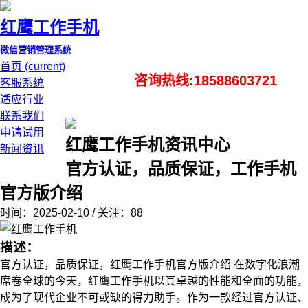
红鹰工作手机
微信营销管理系统
首页
(current)
咨询热线:18588603721
客服系统
适应行业
联系我们
申请试用
红鹰工作手机资讯中心
新闻资讯
官方认证，品质保证，工作手机
官方版介绍
时间：2025-02-10 / 关注：88
描述：
官方认证，品质保证，红鹰工作手机官方版介绍 在数字化浪潮
席卷全球的今天，红鹰工作手机以其卓越的性能和全面的功能，
成为了现代企业不可或缺的得力助手。作为一款经过官方认证、