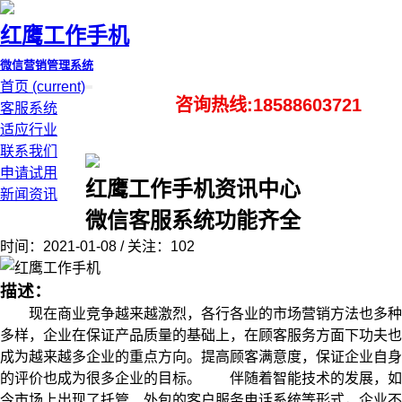
红鹰工作手机
微信营销管理系统
首页
(current)
咨询热线:18588603721
客服系统
适应行业
联系我们
申请试用
红鹰工作手机资讯中心
新闻资讯
微信客服系统功能齐全
时间：2021-01-08 / 关注：102
描述：
现在商业竞争越来越激烈，各行各业的市场营销方法也多种
多样，企业在保证产品质量的基础上，在顾客服务方面下功夫也
成为越来越多企业的重点方向。提高顾客满意度，保证企业自身
的评价也成为很多企业的目标。 伴随着智能技术的发展，如
今市场上出现了托管、外包的客户服务电话系统等形式，企业不