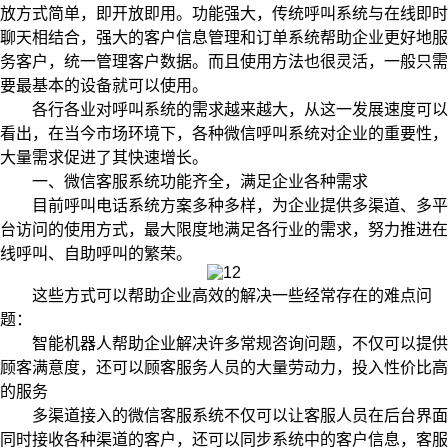
放方式简单，即开放即用。功能强大，传统呼叫系统与在线即时
聊天相结合，强大的客户信息管理和订单系统帮助企业更好地服
务客户，统一管理客户数据。而且使用方法也很灵活，一般只需
要最基本的设备就可以使用。
各行各业对呼叫系统的需求越来越大，从这一发展速度可以
看出，在当今市场环境下，各种微信呼叫系统对企业的重要性，
大量需求促进了其快速增长。
一、微信客服系统功能齐全，满足企业各种需求
目前呼叫电话系统方案多种多样，为企业提供多渠道、多平
台访问的使用方式，最大限度地满足各行业的需求，努力推进在
线呼叫、自助呼叫的繁荣。
这些方式可以帮助企业高效的解决一些经常存在的难点问
题：
智能机器人帮助企业解决许多常规咨询问题，不仅可以提供
顾客满意度，还可以顾客服务人员的大量劳动力，投入性价比高
的服务
多渠道接入的微信客服系统不仅可以让客服人员在后台界面
同时接收各种渠道的客户，还可以同步系统中的客户信息，客服