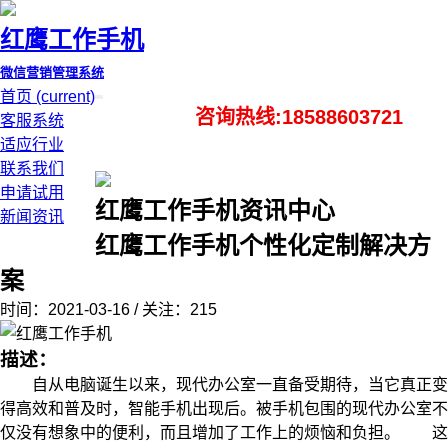
红鹰工作手机
微信营销管理系统
首页
(current)
咨询热线:18588603721
客服系统
适应行业
联系我们
申请试用
红鹰工作手机资讯中心
新闻资讯
红鹰工作手机个性化定制解决方
案
时间：2021-03-16 / 关注：215
描述：
自从电脑诞生以来，现代办公室一直备受期待，当它真正变
得高效和普及时，智能手机出现后。被手机包围的现代办公室不
仅没有想象中的便利，而且增加了工作上的烦恼和负担。 这