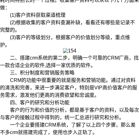
耗时间特别长的一个过程。收集客户资料可以从以下几个方面来
做：
(1)客户资料获取渠道梳理
(2)根据收集的客户资料查漏补缺，看看还有哪些是记录不
完整的。
(3)客户的等级划分，根据客户的价值划分等级，重点维
护。
二、搭建crm系统的第二步，明确一个可靠的CRM厂商，找
一款合适企业的软件,选择一家优质的软件。
三、积分制度和营销服务策略
CRM的功能中很重要的就是服务和营销功能。通过对资料
的清洗和完善，来进一步满足客户，特别是VIP高价值客户的服
务需求，激发他们更高的消费欲望和忠诚度。
四、客户的研究和分析功能
客户的行为和价值的分析，都是基于客户的资料，以及每次
与客户的接触过程中得到的，统一汇总进行研究和分析。
一个企业要搭建CRM系统，了解了以上四个步骤，那么差
不多crm就搭建完成了，使用也步入正轨了。