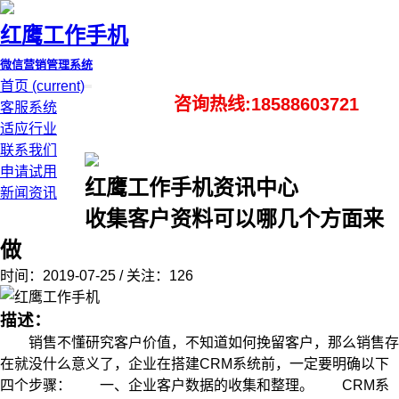
红鹰工作手机
微信营销管理系统
首页
(current)
咨询热线:18588603721
客服系统
适应行业
联系我们
申请试用
红鹰工作手机资讯中心
新闻资讯
收集客户资料可以哪几个方面来
做
时间：2019-07-25 / 关注：126
描述：
销售不懂研究客户价值，不知道如何挽留客户，那么销售存
在就没什么意义了，企业在搭建CRM系统前，一定要明确以下
四个步骤： 一、企业客户数据的收集和整理。 CRM系