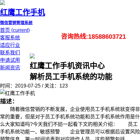
红鹰工作手机
微信营销管理系统
首页
(current)
咨询热线:18588603721
客服系统
适应行业
联系我们
申请试用
红鹰工作手机资讯中心
新闻资讯
解析员工手机系统的功能
时间：2019-07-25 / 关注：123
描述：
随着微信营销的不断发展，企业使用员工手机系统就变得非
常的重要，但是对于员工手机系统功能和员工手机系统作用是什
么大家知道吗?今天我们不妨一起看下文的相关介绍： 员工
手机系统功能一、敏感预警 企业管理员可以根据后设置风险
预警信息，第一时间追责到对应操作人员。这些预警包括