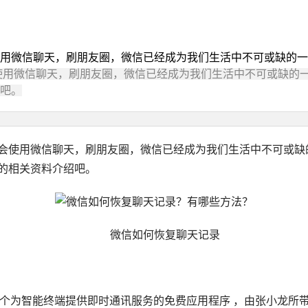
用微信聊天，刷朋友圈，微信已经成为我们生活中不可或缺的一
使用微信聊天，刷朋友圈，微信已经成为我们生活中不可或缺的
吧。
使用微信聊天，刷朋友圈，微信已经成为我们生活中不可或缺
的相关资料介绍吧。
微信如何恢复聊天记录
出的一个为智能终端提供即时通讯服务的免费应用程序 ，由张小龙