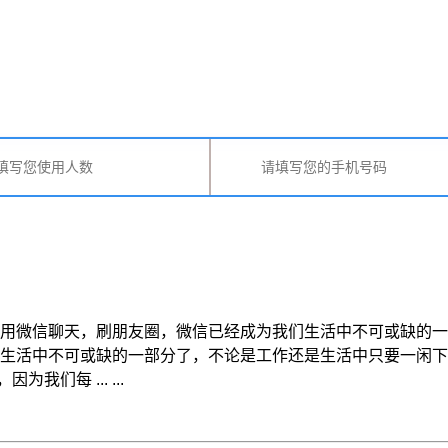
用微信聊天，刷朋友圈，微信已经成为我们生活中不可或缺的一
生活中不可或缺的一部分了，不论是工作还是生活中只要一闲下
每 ... ...