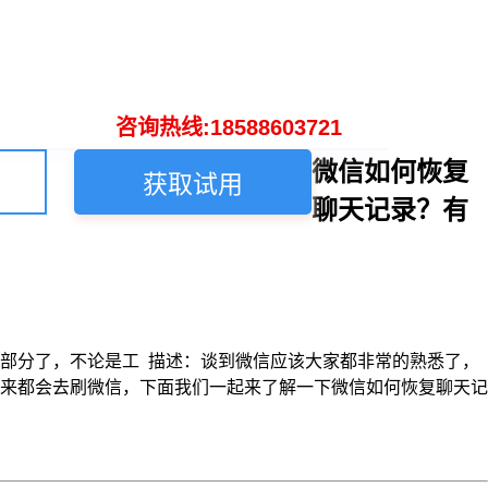
咨询热线:18588603721
微信如何恢复
获取试用
聊天记录？有
部分了，不论是工 描述：谈到微信应该大家都非常的熟悉了，
来都会去刷微信，下面我们一起来了解一下微信如何恢复聊天记