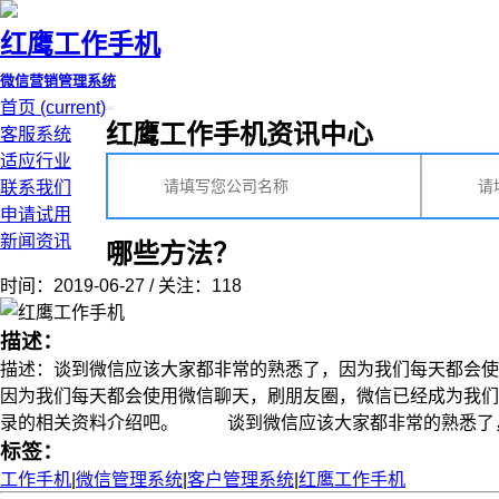
红鹰工作手机
微信营销管理系统
首页
(current)
红鹰工作手机资讯中心
客服系统
适应行业
联系我们
申请试用
新闻资讯
哪些方法？
时间：2019-06-27 / 关注：118
描述：
描述：谈到微信应该大家都非常的熟悉了，因为我们每天都会使
因为我们每天都会使用微信聊天，刷朋友圈，微信已经成为我们
录的相关资料介绍吧。 谈到微信应该大家都非常的熟悉了，因为我们
标签：
工作手机
|
微信管理系统
|
客户管理系统
|
红鹰工作手机