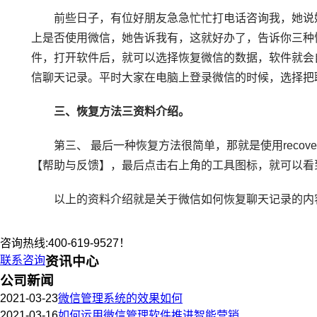
前些日子，有位好朋友急急忙忙打电话咨询我，她说她
上是否使用微信，她告诉我有，这就好办了，告诉你三种
件，打开软件后，就可以选择恢复微信的数据，软件就会
信聊天记录。平时大家在电脑上登录微信的时候，选择把
三、恢复方法三资料介绍。
第三、 最后一种恢复方法很简单，那就是使用recov
【帮助与反馈】，最后点击右上角的工具图标，就可以看
以上的资料介绍就是关于微信如何恢复聊天记录的内容
咨询热线:400-619-9527！
联系咨询
资讯中心
公司新闻
2021-03-23
微信管理系统的效果如何
2021-03-16
如何运用微信管理软件推进智能营销