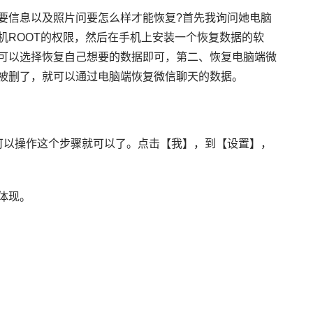
信息以及照片问要怎么样才能恢复?首先我询问她电脑
ROOT的权限，然后在手机上安装一个恢复数据的软
可以选择恢复自己想要的数据即可，第二、恢复电脑端微
被删了，就可以通过电脑端恢复微信聊天的数据。
就可以操作这个步骤就可以了。点击【我】，到【设置】，
体现。