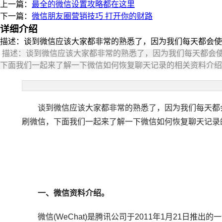
上一篇：
最全的微信设置攻略都在这里
下一篇：
微信朋友圈营销技巧 打开你的财路
详细介绍
描述：谈到微信应该大家都非常的熟悉了，因为我们每天都会使
描述：谈到微信应该大家都非常的熟悉了，因为我们每天都会
下面我们一起来了解一下微信如何恢复聊天记录的相关资料介绍
谈到微信应该大家都非常的熟悉了，因为我们每天都会
刷微信，下面我们一起来了解一下微信如何恢复聊天记录
一、微信资料介绍。
微信(WeChat)是腾讯公司于2011年1月21日推