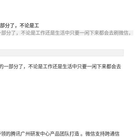
部分了，不论是工
一部分了，不论是工作还是生活中只要一闲下来都会去刷微信，
的一部分了，不论是工作还是生活中只要一闲下来都会去
所带领的腾讯广州研发中心产品团队打造 。微信支持跨通信