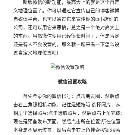
新版微信的新功能，最高大上的就是这个自定
义地理位置了。你可以通过它宣传自己的博客微博
自媒体平台，也可以通过它来宣传你的tb小店你的
公司，还可以用它来恶搞，总之是一个绝对高大上
的东西。虽然微信使用已经很长时间了，但是肯定
还是有人不会设置的，那么就一起来看一下怎么设
置自定义地理位置吧!
微信设置攻略
首先登录你的微信帐号：点击朋友圈，然后点
击右上角照相机功能，记住是短按哦;选择照片，从
相册里选择照片;点击选取照片，然后点右上角完成;
现在是预备发布页面，然后点击所在位置;所在位置
本身是不显示位置，然后点击右上角搜索按钮;搜索