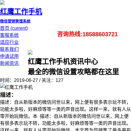
红鹰工作手机
微信营销管理系统
首页
(current)
咨询热线:18588603721
客服系统
适应行业
联系我们
申请试用
红鹰工作手机资讯中心
新闻资讯
最全的微信设置攻略都在这里
时间：2019-06-27 / 关注：127
描述：
描述：自从新版本的微信问世以来，网上便有很多表示玩不转，
功能太多啦，好麻烦等等一类的声音出现。这样一来，就有人从
零开始玩微信。本 描述：自从新版本的微信问世以来，网上便
有很多表示玩不转，功能太多啦，好麻烦等等一类的声音出现。
这样一来，就有人从零开始玩微信。本文章为您搜集了最多最有