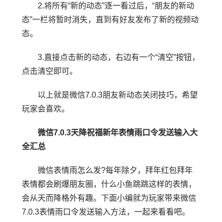
2.将所有“新的动态”逐一看过后，“朋友的新动
态”一栏将暂时消失，直到有好友发布了新的视频动
态。
3.直接点击新的动态，右边有一个“清空”按钮，
点击清空即可。
以上就是微信7.0.3朋友新动态关闭技巧，希望
玩家会喜欢。
微信7.0.3天降祝福新年表情雨口令发送输入大
全汇总
微信表情雨怎么发?每年除夕，拜年红包拜年
表情都会刷爆朋友圈，什么小鱼跳跳这样的表情，
会从天而降格外有趣。下面小编就为玩家带来微信
7.0.3表情雨口令发送输入方法，一起来看看吧。