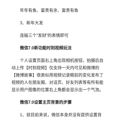
年年有鱼、富贵有余、富贵有鱼
3、新年大发
连输三个“发财”的表情即可
微信7.0新功能时刻视频玩法
个人设置页面右上角出现相机按钮，拍摄后自
动上传【时刻视频】仅支持一天内可见和微博的
【微博故事】很类似用视频记录眼前的变化发布了
视频的人在朋友圈、对话页、好友列表等有所有能
显示用户图像的位置右上角都会显示出一个气泡。
微信7.0设置主页背景的步骤
1、就目前来说，微信本身并没有提供设置背