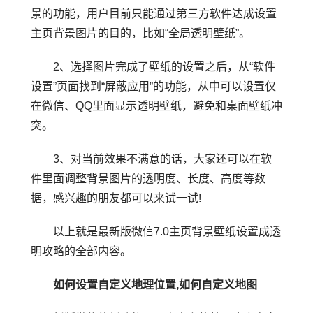
景的功能，用户目前只能通过第三方软件达成设置
主页背景图片的目的，比如“全局透明壁纸”。
2、选择图片完成了壁纸的设置之后，从“软件
设置”页面找到“屏蔽应用”的功能，从中可以设置仅
在微信、QQ里面显示透明壁纸，避免和桌面壁纸冲
突。
3、对当前效果不满意的话，大家还可以在软
件里面调整背景图片的透明度、长度、高度等数
据，感兴趣的朋友都可以来试一试!
以上就是最新版微信7.0主页背景壁纸设置成透
明攻略的全部内容。
如何设置自定义地理位置,如何自定义地图