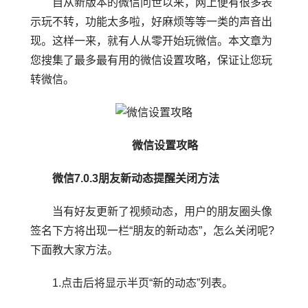
自从新版本的微信问世以来，网上便有很多表
示玩不转，功能太多啦，好麻烦等等一类的声音出
现。这样一来，就有人从零开始玩微信。本文章为
您搜集了最多最有用的微信设置攻略，保证让您玩
转微信。
微信设置攻略
微信7.0.3朋友新动态提醒关闭方法
当有好友更新了视频动态，用户的朋友圈头像
签名下方将出现一栏“朋友的新动态”，怎么关闭呢?
下面教大家方法。
1.点击后将显示半页“新的动态”列表。