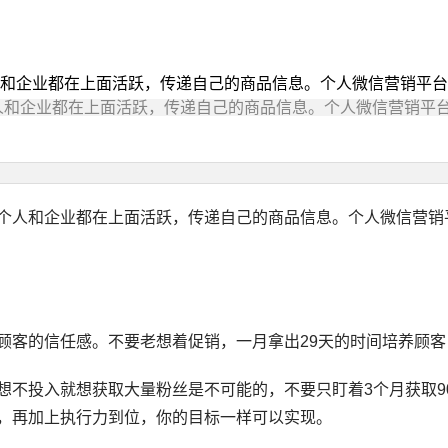
和企业都在上面活跃，传递自己的商品信息。个人微信营销平台
人和企业都在上面活跃，传递自己的商品信息。个人微信营销平台
人和企业都在上面活跃，传递自己的商品信息。个人微信营销
客的信任感。不要老想着促销，一月拿出29天的时间培养顾客
投入就想获取大量粉丝是不可能的，不要只盯着3个月获取9
，再加上执行力到位，你的目标一样可以实现。