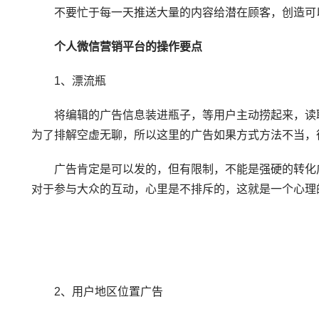
不要忙于每一天推送大量的内容给潜在顾客，创造可以
个人微信营销平台的操作要点
1、漂流瓶
将编辑的广告信息装进瓶子，等用户主动捞起来，读取
为了排解空虚无聊，所以这里的广告如果方式方法不当，
广告肯定是可以发的，但有限制，不能是强硬的转化广
对于参与大众的互动，心里是不排斥的，这就是一个心理
2、用户地区位置广告