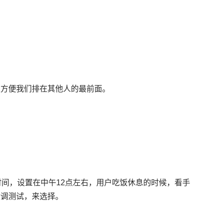
以方便我们排在其他人的最前面。
间，设置在中午12点左右，用户吃饭休息的时候，看手
微调测试，来选择。