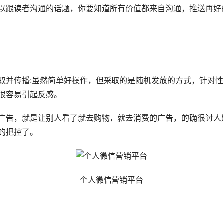
跟读者沟通的话题，你要知道所有价值都来自沟通，推送再好
并传播;虽然简单好操作，但采取的是随机发放的方式，针对性
很容易引起反感。
告，就是让别人看了就去购物，就去消费的广告，的确很讨人嫌
的把控了。
个人微信营销平台