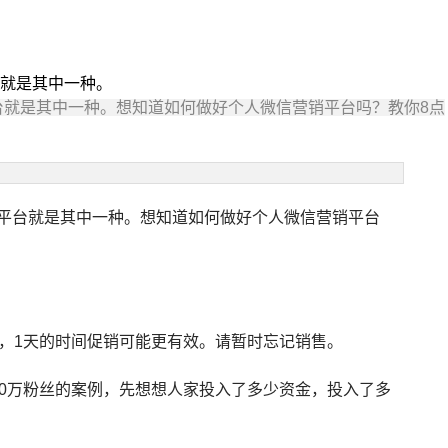
就是其中一种。
就是其中一种。想知道如何做好个人微信营销平台吗？教你8点
平台就是其中一种。想知道如何做好个人微信营销平台
，1天的时间促销可能更有效。请暂时忘记销售。
0万粉丝的案例，先想想人家投入了多少资金，投入了多