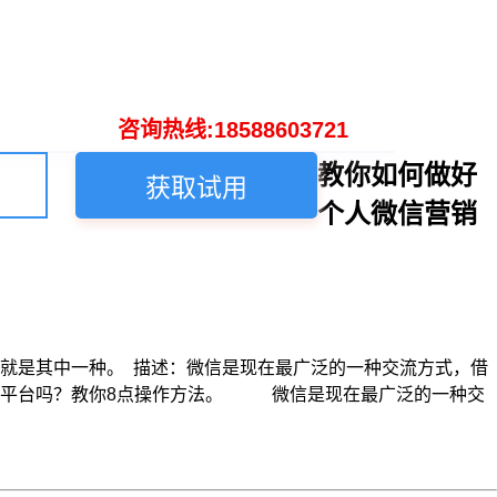
咨询热线:18588603721
教你如何做好
获取试用
个人微信营销
就是其中一种。 描述：微信是现在最广泛的一种交流方式，借
销平台吗？教你8点操作方法。 微信是现在最广泛的一种交