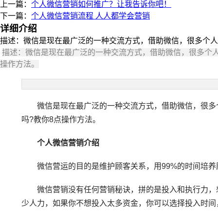
上一篇：
个人微信营销如何推广？让我告诉你吧！
下一篇：
个人微信营销流程 人人都学会营销
详细介绍
描述：微信是现在最广泛的一种交流方式，借助微信，很多个人
描述：微信是现在最广泛的一种交流方式，借助微信，很多个
操作方法。
微信是现在最广泛的一种交流方式，借助微信，很多个
吗?教你8点操作方法。
个人微信营销介绍
微信营运的目的是维护顾客关系，用99%的时间培养顾
微信营销没有任何营销秘诀，拼的是投入和执行力，想不
少人力，如果你不想投入太多资金，你可以选择投入时间