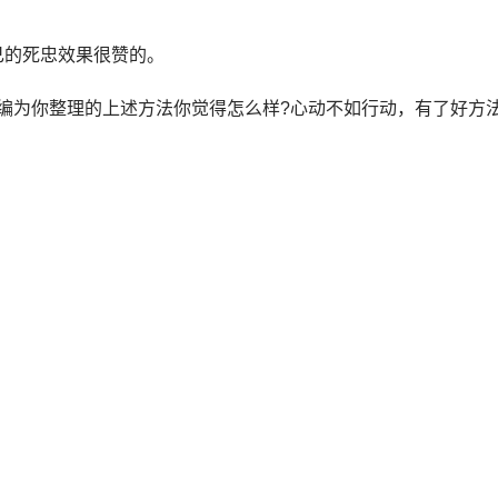
的死忠效果很赞的。
为你整理的上述方法你觉得怎么样?心动不如行动，有了好方法