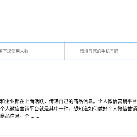
和企业都在上面活跃，传递自己的商品信息。个人微信营销平台
。个人微信营销平台就是其中一种。想知道如何做好个人微信营
。个 ... ...