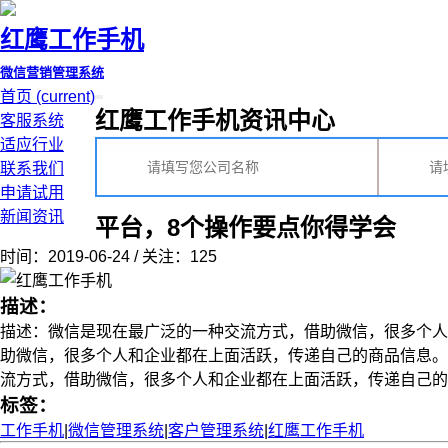
红鹰工作手机
微信营销管理系统
首页
(current)
红鹰工作手机资讯中心
客服系统
适应行业
联系我们
申请试用
新闻资讯
平台，8个操作要点你得学会
时间：2019-06-24 / 关注：125
描述：
描述：微信是现在最广泛的一种交流方式，借助微信，很多个人
助微信，很多个人和企业都在上面活跃，传递自己的商品信息
流方式，借助微信，很多个人和企业都在上面活跃，传递自己的商品信息
标签：
工作手机
|
微信管理系统
|
客户管理系统
|
红鹰工作手机