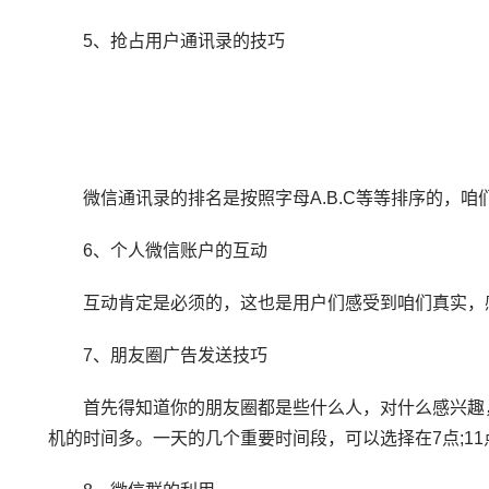
5、抢占用户通讯录的技巧
微信通讯录的排名是按照字母A.B.C等等排序的，咱
6、个人微信账户的互动
互动肯定是必须的，这也是用户们感受到咱们真实，
7、朋友圈广告发送技巧
首先得知道你的朋友圈都是些什么人，对什么感兴趣，对
机的时间多。一天的几个重要时间段，可以选择在7点;1