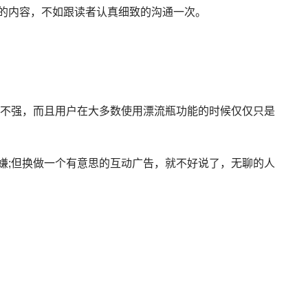
的内容，不如跟读者认真细致的沟通一次。
不强，而且用户在大多数使用漂流瓶功能的时候仅仅只是
;但换做一个有意思的互动广告，就不好说了，无聊的人