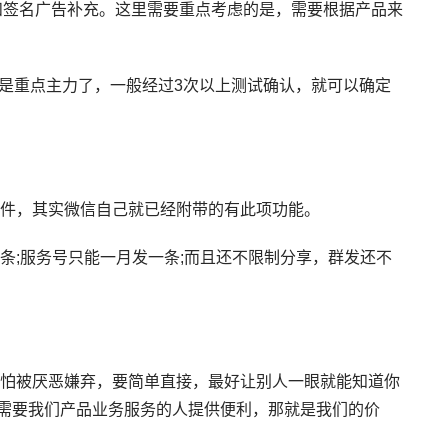
签名广告补充。这里需要重点考虑的是，需要根据产品来
是重点主力了，一般经过3次以上测试确认，就可以确定
件，其实微信自己就已经附带的有此项功能。
;服务号只能一月发一条;而且还不限制分享，群发还不
怕被厌恶嫌弃，要简单直接，最好让别人一眼就能知道你
需要我们产品业务服务的人提供便利，那就是我们的价