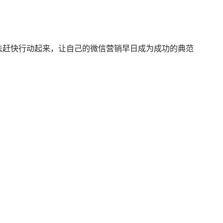
赶快行动起来，让自己的微信营销早日成为成功的典范