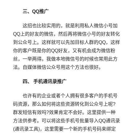
三、QQ推广
这招也比较实用的，就是利用私人微信小号加
QQ上的好友的微信，然后再将微信小号的好友转化
到公众号上。这样就可以先加目标人群的QQ，这样
你的客户既是你的QQ好友，又有机会成为微信粉
丝，一举两得。我做本地微信号的时候也常用此方
法。自媒体微信公众号用这个方法也很好。
四、 手机通讯录推广
也许有的企业或者个人拥有很多客户的手机号
码资源，那么如何将这些资源转化到公众号上呢?
群发短信有效吗?效果肯定不会好。这里提供一种
方法供参考。可以将这些手机号批量导入QQ通讯录
(通讯录工具)，这里需要一个新的手机号码来绑定