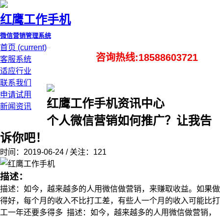
红鹰工作手机
微信营销管理系统
首页
(current)
咨询热线:18588603721
客服系统
适应行业
联系我们
申请试用
红鹰工作手机资讯中心
新闻资讯
个人微信营销如何推广？让我告
诉你吧！
时间：2019-06-24 / 关注：121
描述：
描述：如今，越来越多的人用微信做营销，来赚取收益。如果做
得好，每个月的收入不比打工差，有些人一个月的收入可能比打
工一年还要多得多 描述：如今，越来越多的人用微信做营销，