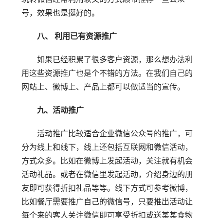
号，效果也是挺好的。
八、 利用已有资源推广
如果已经积累了很多客户资源，那么想办法利
用这些资源推广也是个不错的方法。在我们自己的
网站上、微博上、产品上都可以做适当的宣传。
九、活动推广
活动推广比较适合企业微信公众号的推广，可
分为线上和线下，线上还包括互联网和微信活动，
方式众多。比如在微博上发起活动，关注就有机会
活动礼品。或者在微信里发起活动，介绍身边的朋
友即可获得折扣礼品等等。线下方式可参考微博，
比如餐厅需要推广自己的微信号，只要推出活动让
每个来的客人关注微信即可享受折扣或送某某食物