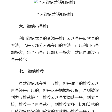
个人微信营销如何推广
六、微信小号推广
利用微信本身的资源来推广公众号是最容易的
方法，也是大部分人都在用的方法。可以利用小号
加好友，每个小号可以加五千好友。然后再通过小
号来转化。
七、 微信推荐
虽然微信现在禁止互推，但是适当的推荐公众
账号还是可以的，但是这得把握好尺度，否则被误
判为互推就惨了。推荐公众号要隐蔽一些，别太直
接，推荐一个账号就行，别推荐太多。比如管鹏的
玩转微信经常利用软文的方式顺带推荐一些公众