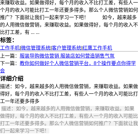
来赚取收益。如果做得好，每个月的收入不比打工差，有些人一
个月的收入可能比打工一年还要多得多。那么个人微信营销如何
推广？下面就让我们一起来学习一下吧！ 如今，越来越多
的人用微信做营销，来赚取收益。如果做得好，每个月的收入不
比打工差，有 ... ...
标签：
工作手机
|
微信管理系统
|
客户管理系统
|
红鹰工作手机
上一篇：
服装导购微信营销 服装店如何营造销售气氛
下一篇：
教你如何做好个人微信营销平台，8个操作要点你得学
会
详细介绍
描述：如今，越来越多的人用微信做营销，来赚取收益。如果做
得好，每个月的收入不比打工差，有些人一个月的收入可能比打
工一年还要多得多
描述：如今，越来越多的人用微信做营销，来赚取收益。如果
做得好，每个月的收入不比打工差，有些人一个月的收入可能比
打工一年还要多得多。那么个人微信营销如何推广？下面就让我
们一起来学习一下吧！