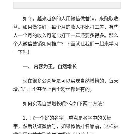
如今，越来越多的人用微信做营销，来赚取收
益。如果做得好，每个月的收入不比打工差，有些
人一个月的收入可能比打工一年还要多得多。那么
个人微信营销如何推广？下面就让我们一起来学习
一下吧！
一、 内容为王，自然增长
现在很多公众号是可以实现自然增粉的，每天
增加几十个甚至上百个粉丝都是有的。
如何实现自然增长呢?有如下两个方法：
1、取一个好的名字，重点是名字中的关键
字，然后认证微信号，如果微信排名靠前，这样被