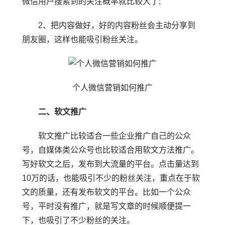
微信用户搜索到的关注概率就比较大了;
2、把内容做好，好的内容粉丝会主动分享到
朋友圈，这样也能吸引粉丝关注。
个人微信营销如何推广
二、软文推广
软文推广比较适合一些企业推广自己的公众
号，自媒体类公众号也比较适合用软文方法推广。
写好软文之后，发布到大流量的平台。点击量达到
10万的话，也能吸引不少的粉丝关注，重点在于软
文的质量，还有发布软文的平台。比如一个公众
号，平时没有推广，就是写文章的时候顺便提一
下，也吸引了不少粉丝的关注。