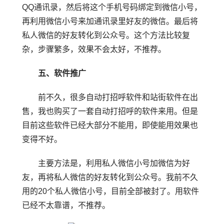
QQ通讯录，然后将这个手机号码绑定到微信小号，
再利用微信小号来加通讯录里好友的微信。最后将
私人微信的好友转化到公众号。这个方法比较复
杂，步骤繁多，效果不会太好，不推荐。
五、软件推广
前不久，很多自动打招呼软件和站街软件在出
售，我也购买了一套自动打招呼的软件来用。但是
目前这些软件已经大部分不能用，即使能用效果也
变得不好。
主要方法是，利用私人微信小号加微信为好
友，再将私人微信的好友转化到公众号。我前不久
用的20个私人微信小号，目前全部被封了。用软件
已经不太靠谱，不推荐。