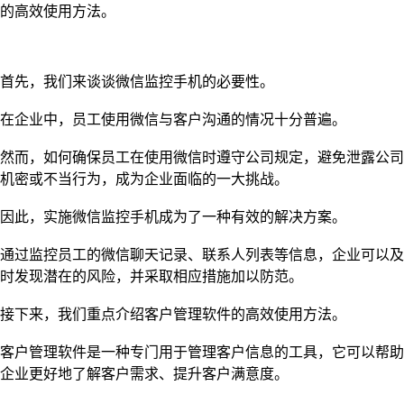
的高效使用方法。
首先，我们来谈谈微信监控手机的必要性。
在企业中，员工使用微信与客户沟通的情况十分普遍。
然而，如何确保员工在使用微信时遵守公司规定，避免泄露公司
机密或不当行为，成为企业面临的一大挑战。
因此，实施微信监控手机成为了一种有效的解决方案。
通过监控员工的微信聊天记录、联系人列表等信息，企业可以及
时发现潜在的风险，并采取相应措施加以防范。
接下来，我们重点介绍客户管理软件的高效使用方法。
客户管理软件是一种专门用于管理客户信息的工具，它可以帮助
企业更好地了解客户需求、提升客户满意度。