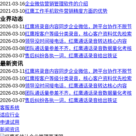
2021-03-16
企业微信营销管理软件的介绍
2021-03-10
红鹰工作手机软件营销精度方面的优势
业界动态
2026-03-11
红鹰将录音内容同步企业微信，跨平台协作不脱节
2026-03-10
红鹰按客户等级分类录音，核心客户资料优先检索
2026-03-09
领导没时间接电话，红鹰通话录音转达核心内容
2026-03-08
团队通话量参差不齐，红鹰通话录音数据量化考核
2026-03-07
售后纠纷各执一词，红鹰通话录音给出铁证
最新资讯
2026-03-11
红鹰将录音内容同步企业微信，跨平台协作不脱节
2026-03-10
红鹰按客户等级分类录音，核心客户资料优先检索
2026-03-09
领导没时间接电话，红鹰通话录音转达核心内容
2026-03-08
团队通话量参差不齐，红鹰通话录音数据量化考核
2026-03-07
售后纠纷各执一词，红鹰通话录音给出铁证
客服系统
适应行业
申请试用
新闻资讯