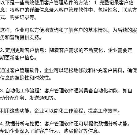
以下是一些高效使用客户管理软件的方法： 1. 完整记录客户信
息：将客户的详细信息录入客户管理软件中，包括姓名、联系方
式、购买记录等。
这样，企业可以方便地查询和了解客户的基本情况，为后续的服
务和营销提供支持。
2. 定期更新客户信息：随着客户需求的不断变化，企业需要定
期更新客户信息。
通过客户管理软件，企业可以轻松地修改和补充客户资料，确保
信息的准确性和时效性。
3. 自动化工作流程：客户管理软件通常具备自动化功能，如自
动分配任务、发送通知等。
利用这些功能，企业可以简化工作流程，提高工作效率。
4. 数据分析与挖掘：客户管理软件还可以提供数据分析功能，
帮助企业深入了解客户行为、购买偏好等信息。