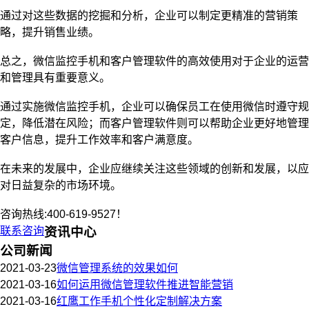
通过对这些数据的挖掘和分析，企业可以制定更精准的营销策
略，提升销售业绩。
总之，微信监控手机和客户管理软件的高效使用对于企业的运营
和管理具有重要意义。
通过实施微信监控手机，企业可以确保员工在使用微信时遵守规
定，降低潜在风险；而客户管理软件则可以帮助企业更好地管理
客户信息，提升工作效率和客户满意度。
在未来的发展中，企业应继续关注这些领域的创新和发展，以应
对日益复杂的市场环境。
咨询热线:400-619-9527！
联系咨询
资讯中心
公司新闻
2021-03-23
微信管理系统的效果如何
2021-03-16
如何运用微信管理软件推进智能营销
2021-03-16
红鹰工作手机个性化定制解决方案