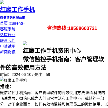
红鹰工作手机
微信营销管理系统
首页
(current)
咨询热线:18588603721
客服系统
适应行业
联系我们
申请试用
红鹰工作手机资讯中心
新闻资讯
微信监控手机指南：客户管理软
件的高效使用方法
时间：2024-06-10 / 关注：59
描述：
微信监控手机指南：客户管理软件的高效使用方法 随着科技的
飞速发展，微信已成为人们日常生活和工作中不可或缺的一部
分。对于企业而言，如何有效地监控和管理员工的微信使用，以