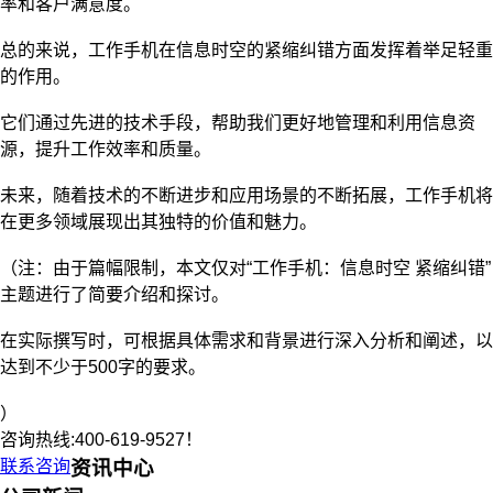
率和客户满意度。
总的来说，工作手机在信息时空的紧缩纠错方面发挥着举足轻重
的作用。
它们通过先进的技术手段，帮助我们更好地管理和利用信息资
源，提升工作效率和质量。
未来，随着技术的不断进步和应用场景的不断拓展，工作手机将
在更多领域展现出其独特的价值和魅力。
（注：由于篇幅限制，本文仅对“工作手机：信息时空 紧缩纠错”
主题进行了简要介绍和探讨。
在实际撰写时，可根据具体需求和背景进行深入分析和阐述，以
达到不少于500字的要求。
）
咨询热线:400-619-9527！
联系咨询
资讯中心