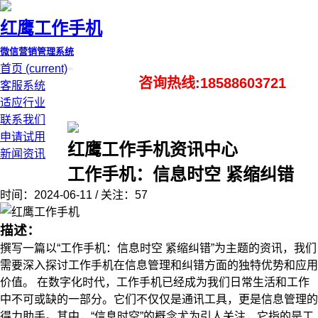
红鹰工作手机
微信营销管理系统
首页
(current)
咨询热线:18588603721
客服系统
适应行业
联系我们
申请试用
红鹰工作手机资讯中心
新闻资讯
工作手机：信息时空 紧缩纠错
时间：2024-06-11 / 关注：57
描述：
撰写一篇以“工作手机：信息时空 紧缩纠错”为主题的资讯，我们
需要深入探讨工作手机在信息管理和纠错方面的独特优势和应用
价值。 在数字化时代，工作手机已经成为我们日常生活和工作
中不可或缺的一部分。它们不仅仅是通讯工具，更是信息管理的
得力助手。其中，“信息时空”的概念尤为引人关注，它指的是工