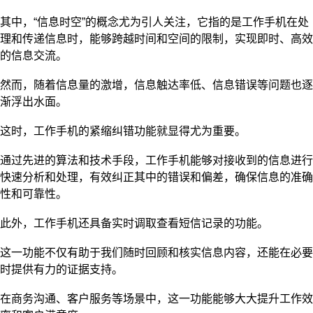
其中，“信息时空”的概念尤为引人关注，它指的是工作手机在处
理和传递信息时，能够跨越时间和空间的限制，实现即时、高效
的信息交流。
然而，随着信息量的激增，信息触达率低、信息错误等问题也逐
渐浮出水面。
这时，工作手机的紧缩纠错功能就显得尤为重要。
通过先进的算法和技术手段，工作手机能够对接收到的信息进行
快速分析和处理，有效纠正其中的错误和偏差，确保信息的准确
性和可靠性。
此外，工作手机还具备实时调取查看短信记录的功能。
这一功能不仅有助于我们随时回顾和核实信息内容，还能在必要
时提供有力的证据支持。
在商务沟通、客户服务等场景中，这一功能能够大大提升工作效