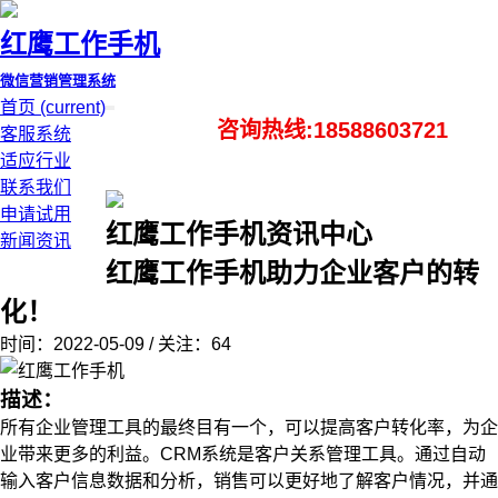
红鹰工作手机
微信营销管理系统
首页
(current)
咨询热线:18588603721
客服系统
适应行业
联系我们
申请试用
红鹰工作手机资讯中心
新闻资讯
红鹰工作手机助力企业客户的转
化！
时间：2022-05-09 / 关注：64
描述：
所有企业管理工具的最终目有一个，可以提高客户转化率，为企
业带来更多的利益。CRM系统是客户关系管理工具。通过自动
输入客户信息数据和分析，销售可以更好地了解客户情况，并通