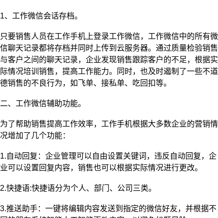
1、工作微信会话存档。
只要销售人员在工作手机上登录工作微信，工作微信中的所有微
信聊天记录都将存档并同时上传到云服务器。通过质量检验销售
与客户之间的聊天记录，企业发现销售跟踪客户的不足，根据实
际情况培训销售，提高工作能力。同时，也及时遏制了一些不道
德销售的不良行为，如飞单、接私单、吃回扣等。
二、工作微信辅助功能。
为了帮助销售提高工作效率，工作手机根据大多数企业的营销情
况增加了几个功能：
1.自动回复：企业管理可以自由设置关键词，违反自动回复，企
业可以设置回复内容，销售也可以根据实际情况进行更改。
2.快捷语:快捷语分为个人、部门、公司三类。
3.推送助手：一键将编辑内容发送到指定的微信好友，并根据不