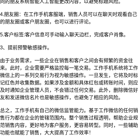
同的朋友系统智能人工智能更改内容，以避免标题风险。
4.朋友圈：在工作手机客服端，销售人员可以在聊天时观看自己
的朋友圈或客户朋友圈，也可以进行评论。
5.客户标签:客户信息可手动输入聊天
边栏
，完成客户肖像。
3、提前预警敏感操作。
由于业务需求，一些企业在销售和客户之间会有频繁的资金往
来。此时，企业需要严格监控每一笔交易。工作手机系统将工作
微信上的一系列交易行为视为敏感操作。一旦发生，它将及时标
记红色并收集数据。如果涉及金额和具体红包或转账时间，则应
及时通知企业管理人员，不会错过任何交易。此外，删除微信好
友和发送微信名片也是敏感操作，也避免了相应的风险。
总之，工作手机有自己的微信监管能力。基于工作微信的任何销
售行为都在企业的管辖范围内。整个销售过程透明，帮助企业规
范销售内容，更好地为客户服务，更容易转型。同时，一些辅助
功能也赋能了销售，大大提高了工作效率！