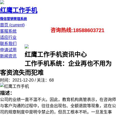
红鹰工作手机
微信营销管理系统
首页
(current)
咨询热线:18588603721
客服系统
适应行业
联系我们
申请试用
红鹰工作手机资讯中心
新闻资讯
工作手机系统：企业再也不用为
客资流失而犯难
时间：2021-12-20 / 关注：68
描述：
公司的业绩一直不温不火。因此，教育机构高管表示，在咨询师
与客户沟通的过程中，往往会出现包、全额退款等现象，这在公
司的规章制度中是明令禁止的，但员工根本不听。一旦发生事