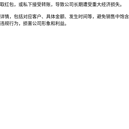
取红包，或私下接受转账，导致公司长期遭受重大经济损失。
详情，包括对应客户、具体金额、发生时间等，避免销售中饱含
违规行为，损害公司形象和利益。