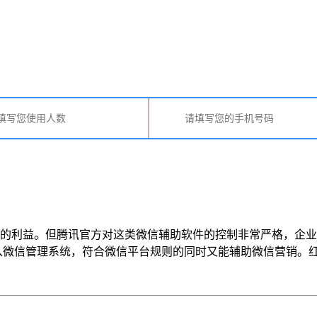
的利益。但腾讯官方对这类微信辅助软件的控制非常严格，企业
管理系统，符合微信平台规则的同时又能辅助微信营销。红鹰工作手机