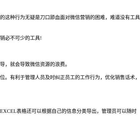
的这种行为无疑是刀口舔血面对微信营销的困难，难道没有工具
销必不可少的工具
!
导，就会导致微信资源的浪费。
位。有利于管理人员及时纠正员工的工作行为，优化销售话术，
EXCEL表格还可以根据自己的信息分类导出，管理员可以随时