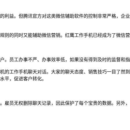
的利益。但腾讯官方对这类微信辅助软件的控制非常严格，企业
规则的同时又能辅助微信营销。红鹰工作手机已经成为了微信营
户。员工办事不严、办事效率低，如果没有得到及时的监督和指
机的工作手机聊天对话。大家的聊天态度、销售技巧一目了然到
水平，促进客户转化。
。雇员无权删除聊天记录，因此保护了每个宝贵的数据。另外，