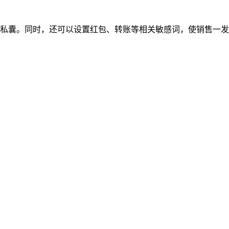
私囊。同时，还可以设置红包、转账等相关敏感词，使销售一发