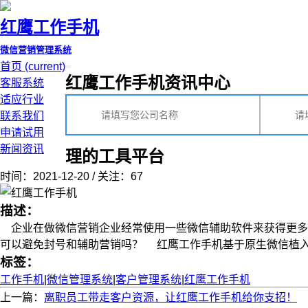
红鹰工作手机
微信营销管理系统
首页
(current)
红鹰工作手机资讯中心
客服系统
适应行业
联系我们
申请试用
新闻资讯
理的工具平台
时间：2021-12-20 / 关注：67
描述：
企业在做微信营销企业经常使用一些微信辅助软件来获得更多
可以避免封号和辅助营销吗？ 红鹰工作手机基于原生微信植入微信
标签：
工作手机
|
微信管理系统
|
客户管理系统
|
红鹰工作手机
上一篇：
离职员工带走客户资源，让红鹰工作手机给你支招！