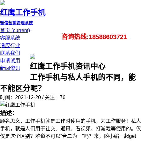
红鹰工作手机
微信营销管理系统
首页
(current)
咨询热线:18588603721
客服系统
适应行业
联系我们
申请试用
红鹰工作手机资讯中心
新闻资讯
工作手机与私人手机的不同，能
不能区分呢？
时间：2021-12-20 / 关注：76
描述：
顾名思义，工作手机就是工作时使用的手机，为工作服务！私人
手机，就是人们用于社交、通讯、看视频、打游戏等使用的。仅
仅是这个区别？难道不可以“合二为一”吗？来，随小编一起get