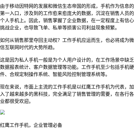
由于移动因特网的发展和微信生态帝国的形成，手机作为信息的
第一入口，涉及到的工作愈来愈庞大的数据，沉淀在销售人员的
个人手机上。因此，销售掌握了企业数据，在一定程度上有信心
挑战企业，也导致飞单、私单等损害公司利益现象
频繁
。
如何从销售那里夺回主动权？工作手机应运而生，也必将成为微
信互联网时代的大势所趋。
这是因为私人手机一般是为个人用户设计的，在工作场景中缺乏
数据报表统计、客户数据管理等功能。工作手机至少包括手机硬
件、合规定制操作系统、智能风险控制管理系统等。
现在来说，市面上主流的工作手机是以红鹰工作手机为代表，加
入了越来越多的黑科技，完全满足了销售管理的需要，在各行各
业都很受欢迎。
红鹰
工作手机，企业管理必备