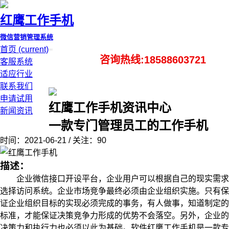
红鹰工作手机
微信营销管理系统
首页
(current)
咨询热线:18588603721
客服系统
适应行业
联系我们
申请试用
红鹰工作手机资讯中心
新闻资讯
一款专门管理员工的工作手机
时间：2021-06-21 / 关注：90
描述：
企业微信接口开设平台，企业用户可以根据自己的现实需求
选择访问系统。企业市场竞争最终必须由企业组织实施。只有保
证企业组织目标的实现必须完成的事务，有人做事，知道制定的
标准，才能保证决策竞争力形成的优势不会落空。另外，企业的
决策力和执行力也必须以此为基础。软件红鹰工作手机是一款专