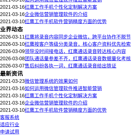
2021-03-16
红鹰工作手机个性化定制解决方案
2021-03-16
企业微信营销管理软件的介绍
2021-03-10
红鹰工作手机软件营销精度方面的优势
业界动态
2026-03-11
红鹰将录音内容同步企业微信，跨平台协作不脱节
2026-03-10
红鹰按客户等级分类录音，核心客户资料优先检索
2026-03-09
领导没时间接电话，红鹰通话录音转达核心内容
2026-03-08
团队通话量参差不齐，红鹰通话录音数据量化考核
2026-03-07
售后纠纷各执一词，红鹰通话录音给出铁证
最新资讯
2021-03-23
微信管理系统的效果如何
2021-03-16
如何运用微信管理软件推进智能营销
2021-03-16
红鹰工作手机个性化定制解决方案
2021-03-16
企业微信营销管理软件的介绍
2021-03-10
红鹰工作手机软件营销精度方面的优势
客服系统
适应行业
申请试用