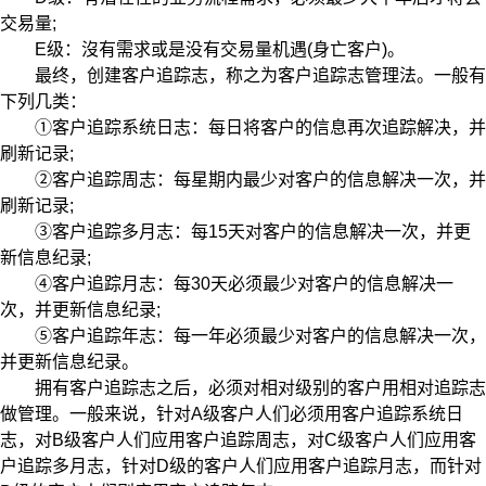
交易量;
E级：沒有需求或是没有交易量机遇(身亡客户)。
最终，创建客户追踪志，称之为客户追踪志管理法。一般有
下列几类：
①客户追踪系统日志：每日将客户的信息再次追踪解决，并
刷新记录;
②客户追踪周志：每星期内最少对客户的信息解决一次，并
刷新记录;
③客户追踪多月志：每15天对客户的信息解决一次，并更
新信息纪录;
④客户追踪月志：每30天必须最少对客户的信息解决一
次，并更新信息纪录;
⑤客户追踪年志：每一年必须最少对客户的信息解决一次，
并更新信息纪录。
拥有客户追踪志之后，必须对相对级别的客户用相对追踪志
做管理。一般来说，针对A级客户人们必须用客户追踪系统日
志，对B级客户人们应用客户追踪周志，对C级客户人们应用客
户追踪多月志，针对D级的客户人们应用客户追踪月志，而针对