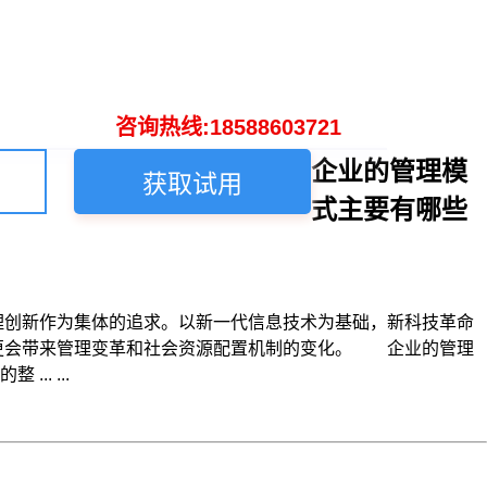
咨询热线:18588603721
企业的管理模
获取试用
式主要有哪些
理创新作为集体的追求。以新一代信息技术为基础，新科技革命
，更会带来管理变革和社会资源配置机制的变化。 企业的管理
. ...