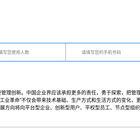
要管理创新。中国企业界应该承担更多的责任，勇于探索，把管
“新工业革命”不仅会带来技术基础、生产方式和生活方式的变化
向将向平台型企业、创新型用户、平权型员工、节点型组织的整 ..