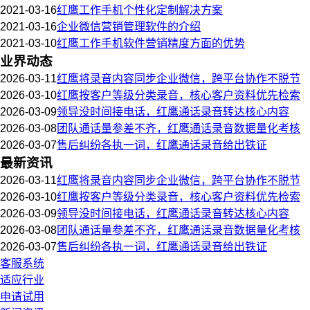
2021-03-16
红鹰工作手机个性化定制解决方案
2021-03-16
企业微信营销管理软件的介绍
2021-03-10
红鹰工作手机软件营销精度方面的优势
业界动态
2026-03-11
红鹰将录音内容同步企业微信，跨平台协作不脱节
2026-03-10
红鹰按客户等级分类录音，核心客户资料优先检索
2026-03-09
领导没时间接电话，红鹰通话录音转达核心内容
2026-03-08
团队通话量参差不齐，红鹰通话录音数据量化考核
2026-03-07
售后纠纷各执一词，红鹰通话录音给出铁证
最新资讯
2026-03-11
红鹰将录音内容同步企业微信，跨平台协作不脱节
2026-03-10
红鹰按客户等级分类录音，核心客户资料优先检索
2026-03-09
领导没时间接电话，红鹰通话录音转达核心内容
2026-03-08
团队通话量参差不齐，红鹰通话录音数据量化考核
2026-03-07
售后纠纷各执一词，红鹰通话录音给出铁证
客服系统
适应行业
申请试用