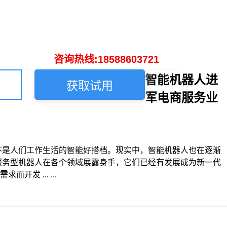
咨询热线:18588603721
智能机器人进
获取试用
军电商服务业
不是人们工作生活的智能好搭档。现实中，智能机器人也在逐渐
服务型机器人在各个领域展露身手，它们已经有发展成为新一代
 ... ...