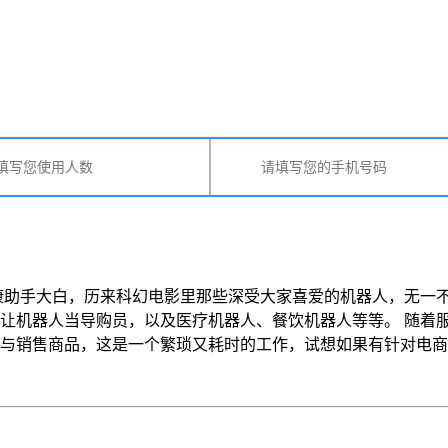
健康助手大白，历来科幻电影里那些深受大家喜爱的机器人，无一
让机器人当导购员，以及医疗机器人、餐饮机器人等等。 随着
售商品，这是一个繁琐又耗时的工作，试想如果有针对电商需求而开发