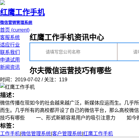
红鹰工作手机
微信营销管理系统
首页
(current)
红鹰工作手机资讯中心
客服系统
适应行业
联系我们
申请试用
新闻资讯
尔夫微信运营技巧有哪些
时间：2019-07-02 / 关注：119
描述：
微信传播在现如今的社会越来越广泛，新媒体应运而生。几乎所
而生。几乎所有的高校都开设了自己的微信平台，那么高校微
技巧有哪些 一、形式新颖容易用户的吸引注意力 如今微信上营销
标签：
工作手机
|
微信管理系统
|
客户管理系统
|
红鹰工作手机