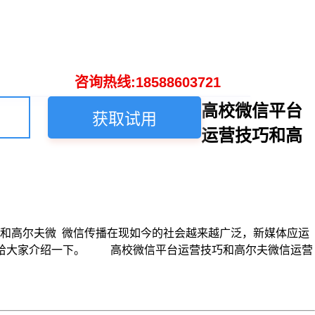
咨询热线:18588603721
高校微信平台
获取试用
运营技巧和高
和高尔夫微 微信传播在现如今的社会越来越广泛，新媒体应运
单给大家介绍一下。 高校微信平台运营技巧和高尔夫微信运营