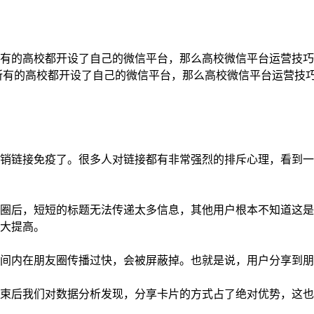
有的高校都开设了自己的微信平台，那么高校微信平台运营技巧
所有的高校都开设了自己的微信平台，那么高校微信平台运营技巧
链接免疫了。很多人对链接都有非常强烈的排斥心理，看到一
后，短短的标题无法传递太多信息，其他用户根本不知道这是
大提高。
内在朋友圈传播过快，会被屏蔽掉。也就是说，用户分享到朋友
后我们对数据分析发现，分享卡片的方式占了绝对优势，这也