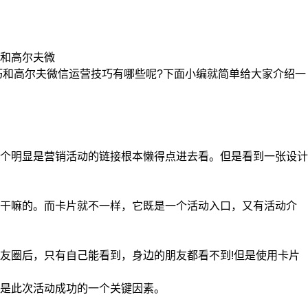
和高尔夫微
和高尔夫微信运营技巧有哪些呢?下面小编就简单给大家介绍一
个明显是营销活动的链接根本懒得点进去看。但是看到一张设计
干嘛的。而卡片就不一样，它既是一个活动入口，又有活动介
圈后，只有自己能看到，身边的朋友都看不到!但是使用卡片
是此次活动成功的一个关键因素。