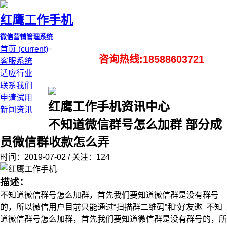
红鹰工作手机
微信营销管理系统
首页
(current)
咨询热线:18588603721
客服系统
适应行业
联系我们
申请试用
红鹰工作手机资讯中心
新闻资讯
不知道微信群号怎么加群 部分成
员微信群收款怎么弄
时间：2019-07-02 / 关注：124
描述：
不知道微信群号怎么加群，首先我们要知道微信群是没有群号
的，所以微信用户目前只能通过“扫描群二维码”和“好友邀 不知
道微信群号怎么加群，首先我们要知道微信群是没有群号的，所