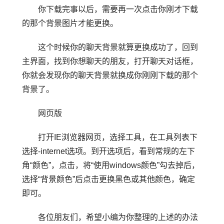
你下载完事以后，需要再一次点击你刚才下载
的那个背景图片才能更换。
这个时候你的聊天背景就算更换成功了，回到
主界面，找到你想聊天的朋友，打开聊天对话框，
你就会发现你的聊天背景就换成你刚刚下载的那个
背景了。
网页版
打开IE浏览器网页，选择工具，在工具列表下
选择-internet选项。到开选项后，看到常规的左下
角“颜色”，点击，将“使用windows颜色”勾去掉后，
选择“背景颜色”后点击更换黑色或其他颜色，确定
即可。
各位朋友们，希望小编为你整理的上述的办法