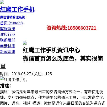
红鹰工作手机
微信营销管理系统
首页
(current)
咨询热线:18588603721
客服系统
适应行业
联系我们
申请试用
红鹰工作手机资讯中心
新闻资讯
微信首页怎么改底色，其实很简
单
时间：2019-06-27 / 关注：125
描述：
描述：微信是近年来最日常的交流沟通方式之一，有着使用便
捷、交互力强等优点，作为跨平台的通讯工具，可以发送文字、
图片、语音、视频 描述：微信是近年来最日常的交流沟通方式