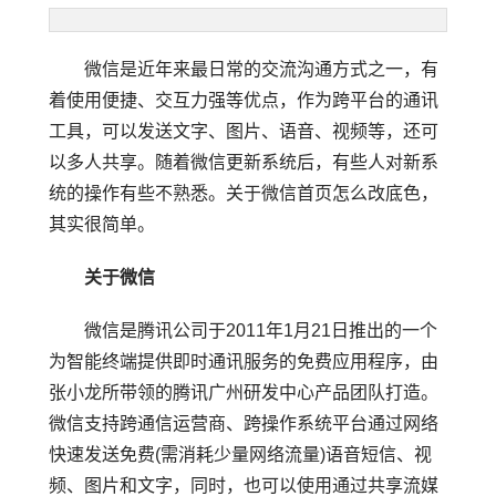
微信是近年来最日常的交流沟通方式之一，有
着使用便捷、交互力强等优点，作为跨平台的通讯
工具，可以发送文字、图片、语音、视频等，还可
以多人共享。随着微信更新系统后，有些人对新系
统的操作有些不熟悉。关于微信首页怎么改底色，
其实很简单。
关于微信
微信是腾讯公司于2011年1月21日推出的一个
为智能终端提供即时通讯服务的免费应用程序，由
张小龙所带领的腾讯广州研发中心产品团队打造。
微信支持跨通信运营商、跨操作系统平台通过网络
快速发送免费(需消耗少量网络流量)语音短信、视
频、图片和文字，同时，也可以使用通过共享流媒