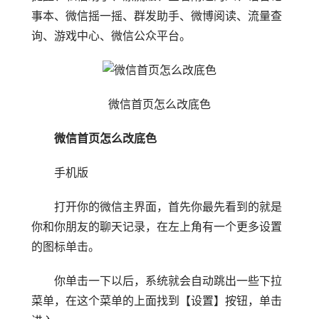
事本、微信摇一摇、群发助手、微博阅读、流量查
询、游戏中心、微信公众平台。
微信首页怎么改底色
微信首页怎么改底色
手机版
打开你的微信主界面，首先你最先看到的就是
你和你朋友的聊天记录，在左上角有一个更多设置
的图标单击。
你单击一下以后，系统就会自动跳出一些下拉
菜单，在这个菜单的上面找到【设置】按钮，单击