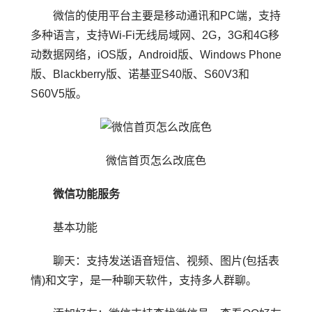
微信的使用平台主要是移动通讯和PC端，支持
多种语言，支持Wi-Fi无线局域网、2G，3G和4G移
动数据网络，iOS版，Android版、Windows Phone
版、Blackberry版、诺基亚S40版、S60V3和
S60V5版。
微信首页怎么改底色
微信功能服务
基本功能
聊天：支持发送语音短信、视频、图片(包括表
情)和文字，是一种聊天软件，支持多人群聊。