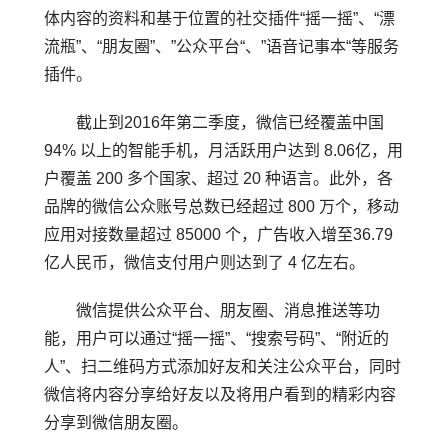
体内容的资料和基于位置的社交插件“摇一摇”、“漂
流瓶”、“朋友圈”、”公众平台“、”语音记事本“等服务
插件。
截止到2016年第二季度，微信已经覆盖中国
94% 以上的智能手机，月活跃用户达到 8.06亿，用
户覆盖 200 多个国家、超过 20 种语言。此外，各
品牌的微信公众账号总数已经超过 800 万个，移动
应用对接数量超过 85000 个，广告收入增至36.79
亿人民币，微信支付用户则达到了 4 亿左右。
微信提供公众平台、朋友圈、消息推送等功
能，用户可以通过“摇一摇”、“搜索号码”、“附近的
人”、扫二维码方式添加好友和关注公众平台，同时
微信将内容分享给好友以及将用户看到的精彩内容
分享到微信朋友圈。