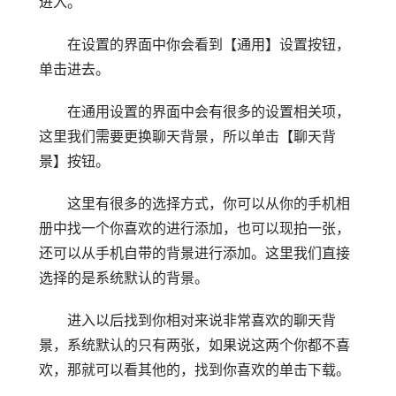
进入。
在设置的界面中你会看到【通用】设置按钮，
单击进去。
在通用设置的界面中会有很多的设置相关项，
这里我们需要更换聊天背景，所以单击【聊天背
景】按钮。
这里有很多的选择方式，你可以从你的手机相
册中找一个你喜欢的进行添加，也可以现拍一张，
还可以从手机自带的背景进行添加。这里我们直接
选择的是系统默认的背景。
进入以后找到你相对来说非常喜欢的聊天背
景，系统默认的只有两张，如果说这两个你都不喜
欢，那就可以看其他的，找到你喜欢的单击下载。