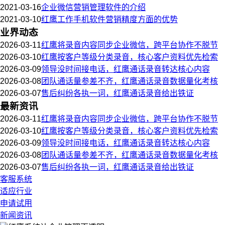
2021-03-16
企业微信营销管理软件的介绍
2021-03-10
红鹰工作手机软件营销精度方面的优势
业界动态
2026-03-11
红鹰将录音内容同步企业微信，跨平台协作不脱节
2026-03-10
红鹰按客户等级分类录音，核心客户资料优先检索
2026-03-09
领导没时间接电话，红鹰通话录音转达核心内容
2026-03-08
团队通话量参差不齐，红鹰通话录音数据量化考核
2026-03-07
售后纠纷各执一词，红鹰通话录音给出铁证
最新资讯
2026-03-11
红鹰将录音内容同步企业微信，跨平台协作不脱节
2026-03-10
红鹰按客户等级分类录音，核心客户资料优先检索
2026-03-09
领导没时间接电话，红鹰通话录音转达核心内容
2026-03-08
团队通话量参差不齐，红鹰通话录音数据量化考核
2026-03-07
售后纠纷各执一词，红鹰通话录音给出铁证
客服系统
适应行业
申请试用
新闻资讯