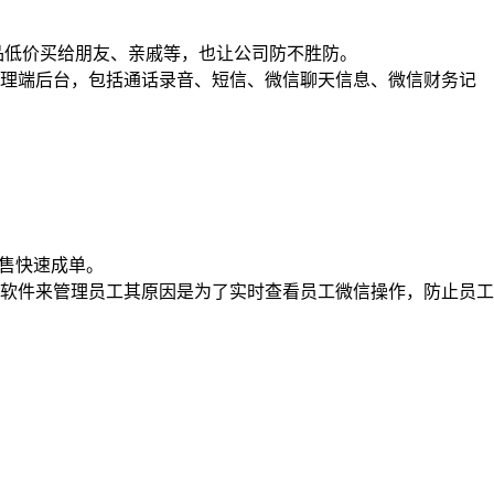
低价买给朋友、亲戚等，也让公司防不胜防。
理端后台，包括通话录音、短信、微信聊天信息、微信财务记
售快速成单。
软件来管理员工其原因是为了实时查看员工微信操作，防止员工