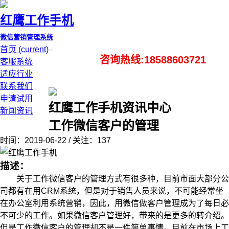
红鹰工作手机
微信营销管理系统
首页
(current)
咨询热线:18588603721
客服系统
适应行业
联系我们
申请试用
红鹰工作手机资讯中心
新闻资讯
工作微信客户的管理
时间：2019-06-22 / 关注：137
描述：
关于工作微信客户的管理方式有很多种，目前市面大部分公
司都有在用CRM系统，但是对于销售人员来说，不可能经常坐
在办公室利用系统营销，因此，用微信做客户管理成为了每日必
不可少的工作。如果微信客户管理好，带来的是更多的转介绍。
但是工作微信客户的管理却不是一件简单事情。目前在市场上工