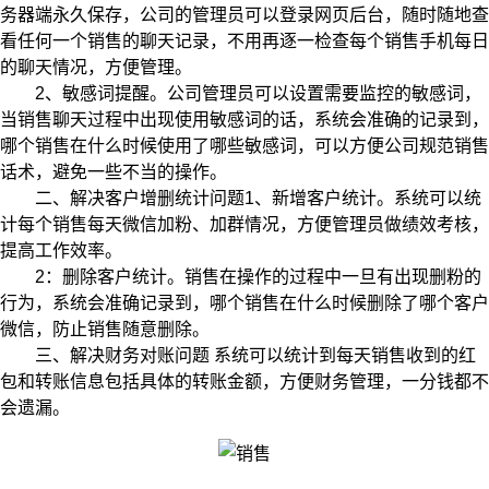
务器端永久保存，公司的管理员可以登录网页后台，随时随地查
看任何一个销售的聊天记录，不用再逐一检查每个销售手机每日
的聊天情况，方便管理。
2、敏感词提醒。公司管理员可以设置需要监控的敏感词，
当销售聊天过程中出现使用敏感词的话，系统会准确的记录到，
哪个销售在什么时候使用了哪些敏感词，可以方便公司规范销售
话术，避免一些不当的操作。
二、解决客户增删统计问题1、新增客户统计。系统可以统
计每个销售每天微信加粉、加群情况，方便管理员做绩效考核，
提高工作效率。
2：删除客户统计。销售在操作的过程中一旦有出现删粉的
行为，系统会准确记录到，哪个销售在什么时候删除了哪个客户
微信，防止销售随意删除。
三、解决财务对账问题 系统可以统计到每天销售收到的红
包和转账信息包括具体的转账金额，方便财务管理，一分钱都不
会遗漏。