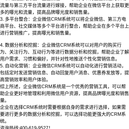
流量与第三方平台流量进行嫁接，帮助企业在微信平台上获取更
多的曝光和流量，提高品牌曝光度和销售量。
3. 多平台整合：企业微信CRM系统可以将企业微信、第三方电
商平台、社交媒体等多个平台进行整合，帮助企业在多个平台上
进行营销推广，提高曝光和销售量。
4. 数据分析和挖掘：企业微信CRM系统可以对用户的购买行
为、关注行为、互动行为等进行数据分析和挖掘，帮助企业了解
用户需求、习惯和偏好，并针对性地推送个性化营销信息。
5. 自动化营销：企业微信CRM系统可以自动化进行营销活动，
包括定时发送营销信息、自动回复用户消息、优惠券发放等，提
高营销效率和用户体验。
综上所述，企业微信CRM系统是一个优秀的营销工具，可以帮
助企业更好地管理和利用微信用户资源，提高品牌曝光度和销售
量。
企业在选择CRM系统时需要根据自身的需求进行选择，如果需
要进行更多的数据分析和挖掘，可以选择功能更强大的CRM系
统。
咨询热线:400-619-9527！