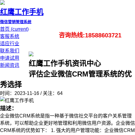
红鹰工作手机
微信营销管理系统
首页
(current)
咨询热线:18588603721
客服系统
适应行业
联系我们
申请试用
红鹰工作手机资讯中心
新闻资讯
评估企业微信CRM管理系统的优
秀选择
时间：2023-11-16 / 关注：64
描述：
企业微信CRM系统是指一种基于微信社交平台的客户关系管理
系统，可以帮助企业更好地管理和利用微信用户资源。企业微信
CRM系统的优势如下： 1. 强大的用户管理功能：企业微信CRM