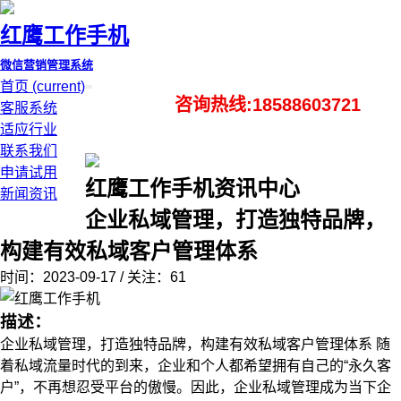
红鹰工作手机
微信营销管理系统
首页
(current)
咨询热线:18588603721
客服系统
适应行业
联系我们
申请试用
红鹰工作手机资讯中心
新闻资讯
企业私域管理，打造独特品牌，
构建有效私域客户管理体系
时间：2023-09-17 / 关注：61
描述：
企业私域管理，打造独特品牌，构建有效私域客户管理体系 随
着私域流量时代的到来，企业和个人都希望拥有自己的“永久客
户”，不再想忍受平台的傲慢。因此，企业私域管理成为当下企