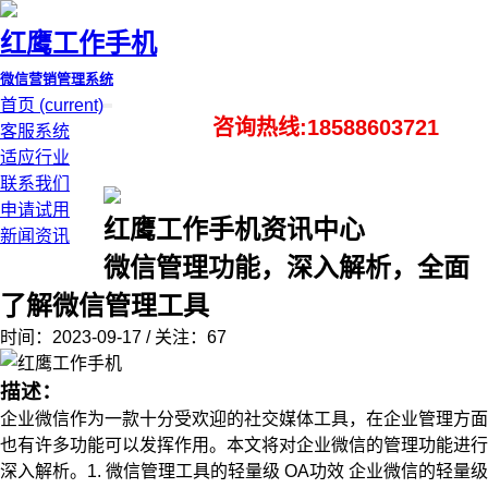
红鹰工作手机
微信营销管理系统
首页
(current)
咨询热线:18588603721
客服系统
适应行业
联系我们
申请试用
红鹰工作手机资讯中心
新闻资讯
微信管理功能，深入解析，全面
了解微信管理工具
时间：2023-09-17 / 关注：67
描述：
企业微信作为一款十分受欢迎的社交媒体工具，在企业管理方面
也有许多功能可以发挥作用。本文将对企业微信的管理功能进行
深入解析。1. 微信管理工具的轻量级 OA功效 企业微信的轻量级