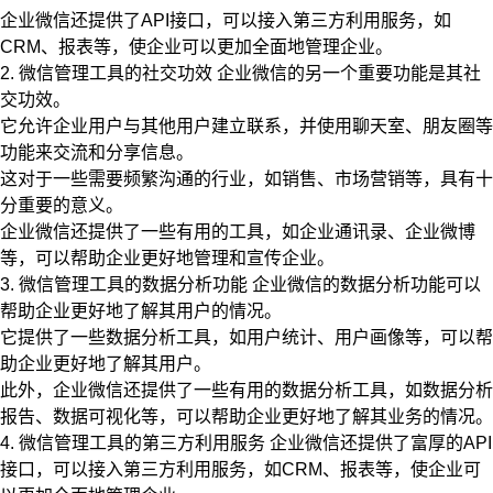
企业微信还提供了API接口，可以接入第三方利用服务，如
CRM、报表等，使企业可以更加全面地管理企业。
2. 微信管理工具的社交功效 企业微信的另一个重要功能是其社
交功效。
它允许企业用户与其他用户建立联系，并使用聊天室、朋友圈等
功能来交流和分享信息。
这对于一些需要频繁沟通的行业，如销售、市场营销等，具有十
分重要的意义。
企业微信还提供了一些有用的工具，如企业通讯录、企业微博
等，可以帮助企业更好地管理和宣传企业。
3. 微信管理工具的数据分析功能 企业微信的数据分析功能可以
帮助企业更好地了解其用户的情况。
它提供了一些数据分析工具，如用户统计、用户画像等，可以帮
助企业更好地了解其用户。
此外，企业微信还提供了一些有用的数据分析工具，如数据分析
报告、数据可视化等，可以帮助企业更好地了解其业务的情况。
4. 微信管理工具的第三方利用服务 企业微信还提供了富厚的API
接口，可以接入第三方利用服务，如CRM、报表等，使企业可