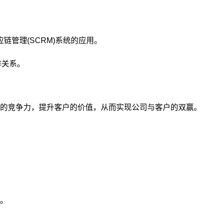
链管理(SCRM)系统的应用。
作关系。
司的竞争力，提升客户的价值，从而实现公司与客户的双赢。
策。