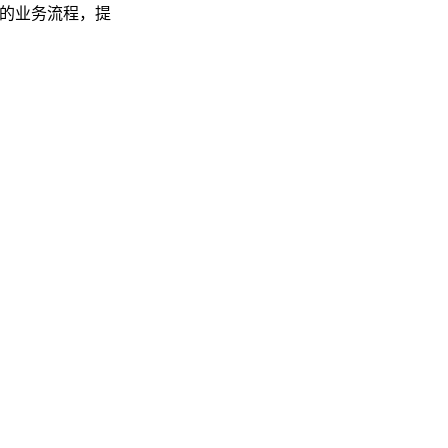
”的业务流程，提