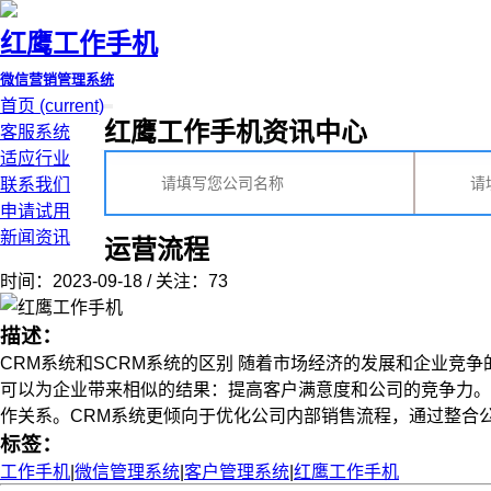
红鹰工作手机
微信营销管理系统
首页
(current)
红鹰工作手机资讯中心
客服系统
适应行业
联系我们
申请试用
新闻资讯
运营流程
时间：2023-09-18 / 关注：73
描述：
CRM系统和SCRM系统的区别 随着市场经济的发展和企业竞争
可以为企业带来相似的结果：提高客户满意度和公司的竞争力。CR
作关系。CRM系统更倾向于优化公司内部销售流程，通过整合公司内
标签：
工作手机
|
微信管理系统
|
客户管理系统
|
红鹰工作手机