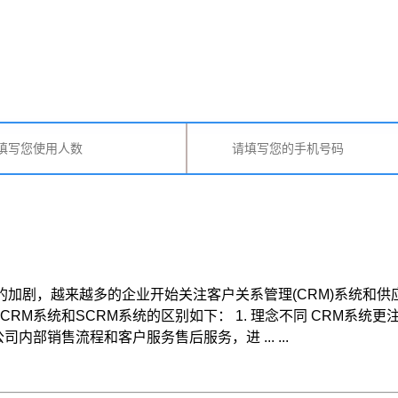
的加剧，越来越多的企业开始关注客户关系管理(CRM)系统和供
M系统和SCRM系统的区别如下： 1. 理念不同 CRM系统
部销售流程和客户服务售后服务，进 ... ...