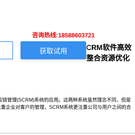
咨询热线:18588603721
CRM软件高效
获取试用
整合资源优化
应链管理(SCRM)系统的应用。这两种系统虽然理念不同，但是
更注重企业对客户的管理，SCRM系统更注重公司与用户之间的合