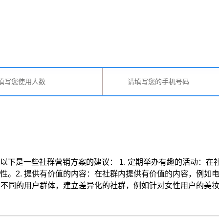
以下是一些社群营销方案的建议： 1. 定期举办有趣的活动：
性。2. 提供有价值的内容：在社群内提供有价值的内容，例如
同的用户群体，建立差异化的社群，例如针对女性用户的美妆 ... 