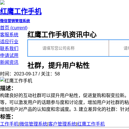
红鹰工作手机
微信营销管理系统
首页
(current)
红鹰工作手机资讯中心
客服系统
适应行业
联系我们
申请试用
新闻资讯
社群，提升用户粘性
时间：2023-09-17 / 关注：58
描述：
构建良好的互动社群可以提升用户粘性，促进复购和裂变拉新。
等，可以激发用户的话题参与度和讨论度，增加用户对社群的粘
增加用户对产品的认知度和忠诚度。3. 建立差异化的社群：针对不
标签：
工作手机
|
微信管理系统
|
客户管理系统
|
红鹰工作手机