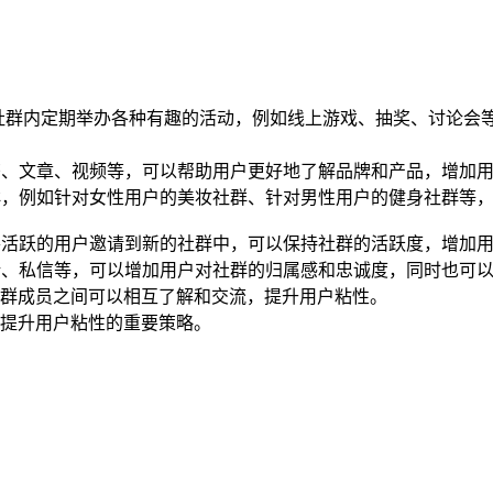
：在社群内定期举办各种有趣的活动，例如线上游戏、抽奖、讨论
子书、文章、视频等，可以帮助用户更好地了解品牌和产品，增加
社群，例如针对女性用户的美妆社群、针对男性用户的健身社群等
，将活跃的用户邀请到新的社群中，可以保持社群的活跃度，增加
评论、私信等，可以增加用户对社群的归属感和忠诚度，同时也可
群成员之间可以相互了解和交流，提升用户粘性。
提升用户粘性的重要策略。