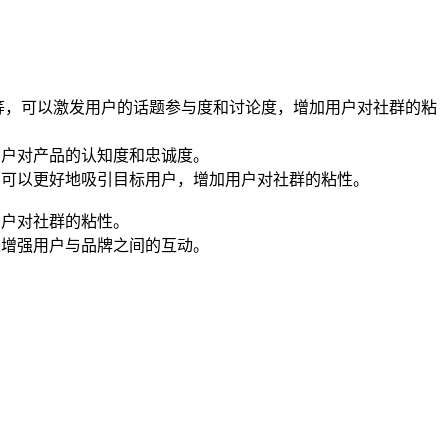
会等，可以激发用户的话题参与度和讨论度，增加用户对社群的粘
用户对产品的认知度和忠诚度。
，可以更好地吸引目标用户，增加用户对社群的粘性。
用户对社群的粘性。
以增强用户与品牌之间的互动。