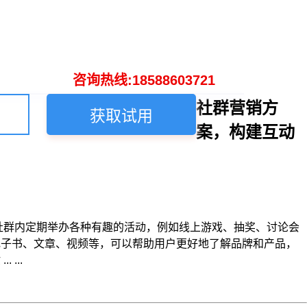
咨询热线:18588603721
社群营销方
获取试用
案，构建互动
在社群内定期举办各种有趣的活动，例如线上游戏、抽奖、讨论会
电子书、文章、视频等，可以帮助用户更好地了解品牌和产品，
...