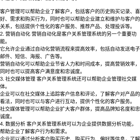
客户管理可以帮助企业了解客户，包括客户的历史购买记录、喜
好、需求和购买行为，同时也可以帮助企业建立和维护与客户的
关系，包括提供个性化的客户服务、推荐产品、处理投诉等。
2. 营销自动化 营销自动化是客户关系管理系统的另一个重要功
能。
它允许企业通过自动化营销流程来提高效率，包括自动发送电子
邮件、短信、海报、广告等。
营销自动化可以帮助企业节省人力和时间成本，提高营销效率，
同时也可以提高客户满意度和忠诚度。
3. 社交媒体管理 客户关系管理系统还可以帮助企业管理社交媒
体。
企业可以在社交媒体上追踪客户信息和评论，了解客户对产品的
看法，同时也可以与客户进行互动，提供个性化的客户服务。
社交媒体管理可以帮助企业扩大客户群体，提高品牌知名度和忠
诚度。
4. 数据分析 客户关系管理系统可以为企业提供数据分析功能，
帮助企业了解客户行为和需求。
企业可以通过分析客户购买历史、购买行为、偏好等信息，了解