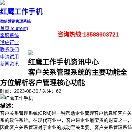
红鹰工作手机
微信营销管理系统
首页
(current)
咨询热线:18588603721
客服系统
适应行业
联系我们
申请试用
红鹰工作手机资讯中心
新闻资讯
客户关系管理系统的主要功能全
方位解析客户管理核心功能
时间：2023-08-30 / 关注：62
描述：
客户关系管理系统(CRM)是一种帮助企业管理客户信息和客户关
系的软件系统。在现代商业中，客户是企业最宝贵的财富之一，
因此客户关系管理对于企业的成功至关重要。客户关系管理系统