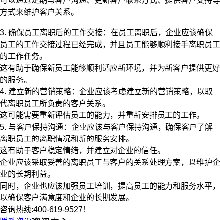
可以通过定期与客户沟通、更新客户联系方式、提供客户支持等
方式来维护客户关系。
3. 确保员工离职后的工作交接：在员工离职后，企业应该确保
员工的工作交接过程已经完成，并且员工能够顺利接手离职员工
的工作任务。
这有助于确保新员工能够顺利适应新环境，并为新客户提供更好
的服务。
4. 建立新的营销策略：企业应该考虑建立新的营销策略，以取
代离职员工所负责的客户关系。
这可能需要重新评估员工的能力，并重新安排员工的工作。
5. 与客户保持沟通：企业应该与客户保持沟通，确保客户了解
离职员工的离职情况和新的服务安排。
这有助于客户稳定情绪，并建立对企业的信任。
企业应该采取妥善的离职员工与客户的关系处理方案，以维护企
业的长期利益。
同时，企业也应该加强员工培训，提高员工的能力和服务水平，
以确保客户满意度和企业的长期发展。
咨询热线:400-619-9527！