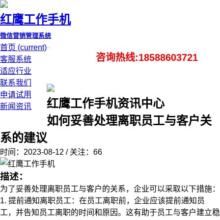
红鹰工作手机
微信营销管理系统
首页
(current)
咨询热线:18588603721
客服系统
适应行业
联系我们
申请试用
红鹰工作手机资讯中心
新闻资讯
如何妥善处理离职员工与客户关
系的建议
时间：2023-08-12 / 关注：66
描述：
为了妥善处理离职员工与客户的关系，企业可以采取以下措施：
1. 提前通知离职员工：在员工离职前，企业应该提前通知员
工，并告知员工离职的时间和原因。这有助于员工与客户建立稳