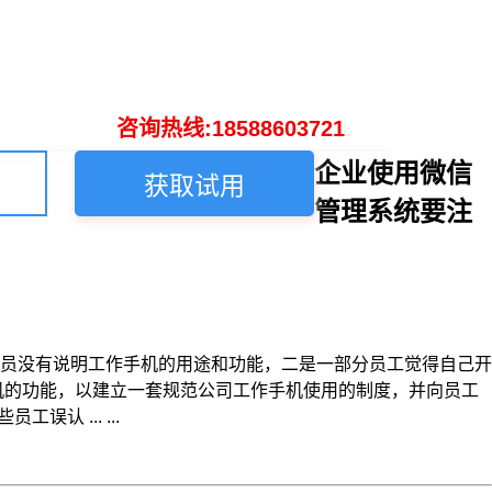
咨询热线:18588603721
企业使用微信
获取试用
管理系统要注
员没有说明工作手机的用途和功能，二是一部分员工觉得自己开
机的功能，以建立一套规范公司工作手机使用的制度，并向员工
 ... ...