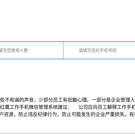
不和谐的声音，少部分员工有抵触心理。一部分是企业管理人
业红鹰工作手机微信管理系统建议: 公司应向员工解释工作手
源，防止违反纪律行为，防止可能发生的企业严重损失。有些员工误认