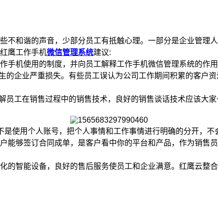
不和谐的声音，少部分员工有抵触心理。一部分是企业管理人
红鹰工作手机
微信管理系统
建议:
手机使用的制度，并向员工解释工作手机微信管理系统的作用
生的企业严重损失。有些员工误认为公司工作期间积累的客户资
解员工在销售过程中的销售技术，良好的销售谈话技术应该大家
是使用个人账号，把个人事情和工作事情进行明确的分开，不
能够签订合同成单，是客户看中你的平台和产品，作为销售员
的智能设备，良好的售后服务使员工和企业满意。红鹰云整合平