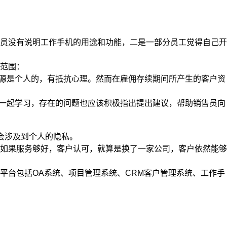
员没有说明工作手机的用途和功能，二是一部分员工觉得自己开
范围：
源是个人的，有抵抗心理。然而在雇佣存续期间所产生的客户资
一起学习，存在的问题也应该积极指出提出建议，帮助销售员向
会涉及到个人的隐私。
如果服务够好，客户认可，就算是换了一家公司，客户依然能够
台包括OA系统、项目管理系统、CRM客户管理系统、工作手