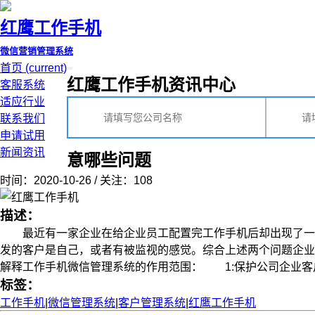
红鹰工作手机
微信营销管理系统
首页
(current)
红鹰工作手机资讯中心
客服系统
适应行业
联系我们
申请试用
新闻资讯
意哪些问题
时间：2020-10-26 / 关注：108
描述：
最近有一家企业在给企业员工配置完工作手机后却出现了一些
发的客户是自己，或者有被监视的感觉。综合上述两个问题企
解释工作手机微信管理系统的作用范围： 1:保护公司企业客户资
标签：
工作手机
|
微信管理系统
|
客户管理系统
|
红鹰工作手机