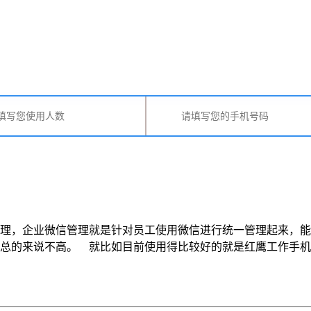
理，企业微信管理就是针对员工使用微信进行统一管理起来，能
总的来说不高。 就比如目前使用得比较好的就是红鹰工作手机