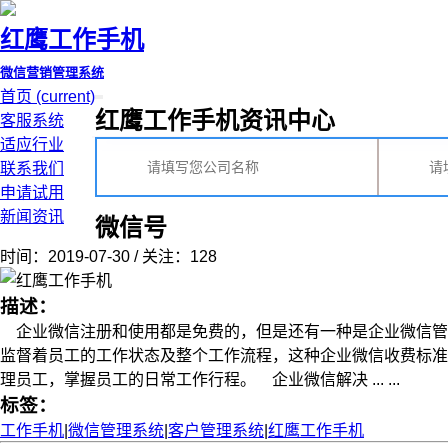
红鹰工作手机
微信营销管理系统
首页
(current)
红鹰工作手机资讯中心
客服系统
适应行业
联系我们
申请试用
新闻资讯
微信号
时间：2019-07-30 / 关注：128
描述：
企业微信注册和使用都是免费的，但是还有一种是企业微信管
监督着员工的工作状态及整个工作流程，这种企业微信收费标准
理员工，掌握员工的日常工作行程。 企业微信解决 ... ...
标签：
工作手机
|
微信管理系统
|
客户管理系统
|
红鹰工作手机