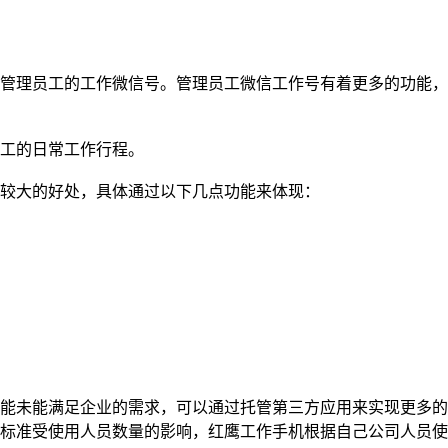
管理员工的工作微信号。管理员工微信工作号有着更多的功能，
工的日常工作行程。
较大的好处，具体通过以下几点功能来体现：
能未能满足企业的需求，可以通过托管第三方应用来实现更多的
标准受使用人员数量的影响，红鹰工作手机根据自己公司人员使