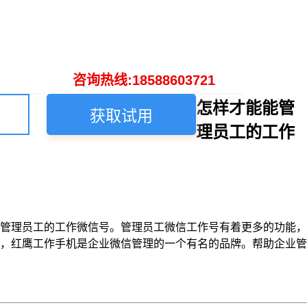
咨询热线:18588603721
怎样才能能管
获取试用
理员工的工作
管理员工的工作微信号。管理员工微信工作号有着更多的功能，
，红鹰工作手机是企业微信管理的一个有名的品牌。帮助企业管