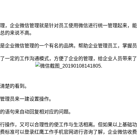
理，企业微信管理就是针对员工使用微信进行统一管理起来，能
总的来说不高。
是企业微信管理的一个有名的品牌。帮助企业管理员工，掌握员
了一定的工作沟通模式，方便了企业的管理，给企业人员带来了
清楚的看到。
管理员来一建设置操作。
的语句来自动回复相对应的问题。
行操作，又可以合理性的使工作与生活相离。但如果以上基础功
费标准可以登录红鹰工作手机官网进行咨询了解，企业微信收费