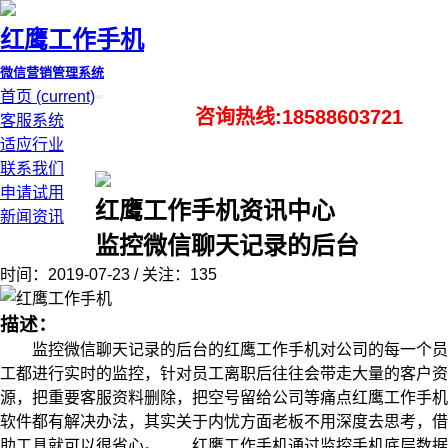
红鹰工作手机
微信营销管理系统
首页
(current)
咨询热线:18588603721
客服系统
适应行业
联系我们
申请试用
红鹰工作手机资讯中心
新闻资讯
监控微信聊天记录的后台
时间：2019-07-23 / 关注：135
描述：
监控微信聊天记录的后台的红鹰工作手机对公司的每一个员
工都进行实时的监控，针对员工离职后往往会带走大量的客户资
源，把重要客服资料删除，把空号留给公司等痛点红鹰工作手机
软件都有解决办法，其实关于内忧方面老板不用深度去思考，借
助工具就可以很省心。 红鹰工作手机通过监控手机底层数据