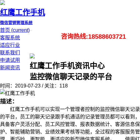
红鹰工作手机
微信营销管理系统
首页
(current)
咨询热线:18588603721
客服系统
适应行业
联系我们
申请试用
红鹰工作手机资讯中心
新闻资讯
监控微信聊天记录的平台
时间：2019-07-23 / 关注：118
描述：
红鹰工作手机可以实现一个管理者控制的监控微信聊天记录
的平台，员工的聊天记录跟手机通话的记录管理员都可以看到，
具备客户灵活分配、员工风控管理、报表数据统计、客源信息保
护、智能辅助营销、业绩效果考核等功能，全过程的客服服务管
理，更巧妙、更智能、更适应的新型微信客服系统。 使用红