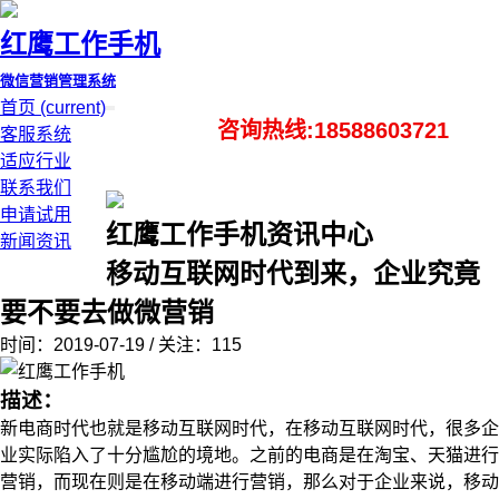
红鹰工作手机
微信营销管理系统
首页
(current)
咨询热线:18588603721
客服系统
适应行业
联系我们
申请试用
红鹰工作手机资讯中心
新闻资讯
移动互联网时代到来，企业究竟
要不要去做微营销
时间：2019-07-19 / 关注：115
描述：
新电商时代也就是移动互联网时代，在移动互联网时代，很多企
业实际陷入了十分尴尬的境地。之前的电商是在淘宝、天猫进行
营销，而现在则是在移动端进行营销，那么对于企业来说，移动