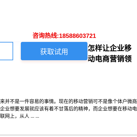
咨询热线:18588603721
怎样让企业移
获取试用
动电商营销领
来并不是一件容易的事情。现在的移动营销可不是像个体户微商
企业想要发展就应该有着不甘落后的精神，而企业想要在移动电
人 ... ...