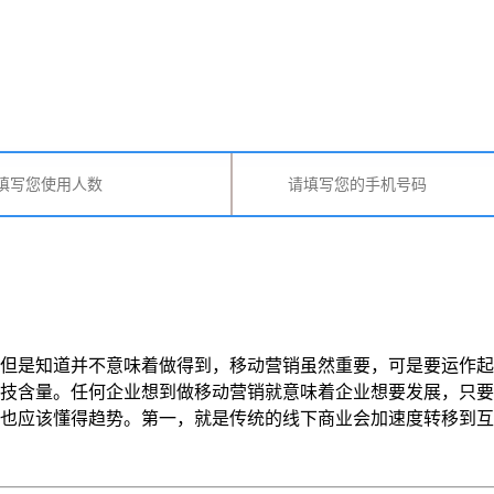
但是知道并不意味着做得到，移动营销虽然重要，可是要运作起
技含量。任何企业想到做移动营销就意味着企业想要发展，只要
该懂得趋势。第一，就是传统的线下商业会加速度转移到互联网上，从