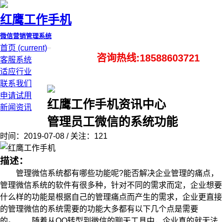
红鹰工作手机
微信营销管理系统
首页
(current)
咨询热线:18588603721
客服系统
适应行业
联系我们
申请试用
红鹰工作手机资讯中心
新闻资讯
管理员工微信的系统功能
时间：2019-07-08 / 关注：121
描述：
管理微信系统都有哪些功能呢?能否解决企业管理的痛点，
管理微信系统的软件有很多种，针对不同的需求而定，企业想要
什么样的功能是根据自己的管理痛点而产生的需求，企业更直接
的管理微信的系统需要的功能大多都有以下几个点是需要
的。 随着从QQ转型到微信的聊天工具中，企业真的就无法