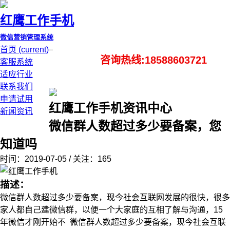
红鹰工作手机
微信营销管理系统
首页
(current)
咨询热线:18588603721
客服系统
适应行业
联系我们
申请试用
红鹰工作手机资讯中心
新闻资讯
微信群人数超过多少要备案，您
知道吗
时间：2019-07-05 / 关注：165
描述：
微信群人数超过多少要备案，现今社会互联网发展的很快，很多
家人都自己建微信群，以便一个大家庭的互相了解与沟通，15
年微信才刚开始不 微信群人数超过多少要备案，现今社会互联