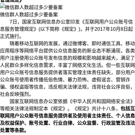
管理规定》
微信群人数超过多少要备案
7日，国家互联网信息办公室印发《互联网用户公众账号信
息服务管理规定》(以下简称《规定》)，并于2017年10月8日起
正式施行。
随着移动互联网的发展，通过微博客、即时通信工具、移动
应用程序等网络平台提供公众信息服务的新业态不断涌现，各类
用户注册使用公众账号发布信息的规模和影响越来越大，满足了
人民群众多样化信息需求，丰富了网络文化生活。但一些互联网
用户公众账号信息服务提供者落实管理主体责任缺失，部分用户
公众账号使用者传播低俗色情、暴力恐怖、虚假谣言、营销诈
骗、侵权盗版等信息，违反相关法律法规，违背社会公序良俗，
社会反映强烈。
国家互联网信息办公室依据《中华人民共和国网络安全法》
等相关法律法规制定本《规定》。《规定》共计十八条，
包括互
联网用户公众账号信息服务提供者及使用者主体责任、个人信息
及权益保护、账号处置、行业自律、公众监督、行政监管及违法
处置等条款。