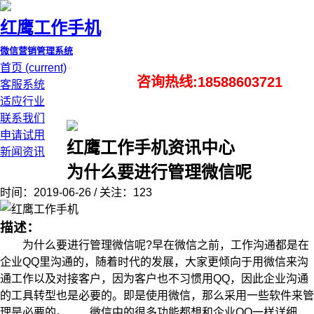
红鹰工作手机
微信营销管理系统
首页
(current)
咨询热线:18588603721
客服系统
适应行业
联系我们
申请试用
红鹰工作手机资讯中心
新闻资讯
为什么要进行管理微信​呢
时间：2019-06-26 / 关注：123
描述：
为什么要进行管理微信呢?早在微信之前，工作沟通都是在
企业QQ里沟通的，随着时代的发展，大家更倾向于用微信来沟
通工作以及对接客户，因为客户也不习惯用QQ，因此企业沟通
的工具转型也是必要的。即是使用微信，那么采用一些软件来管
理是必要的。 微信中的很多功能都想和企业QQ一样详细，