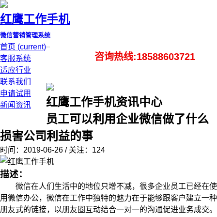
红鹰工作手机
微信营销管理系统
首页
(current)
咨询热线:18588603721
客服系统
适应行业
联系我们
申请试用
红鹰工作手机资讯中心
新闻资讯
员工可以利用企业微信做了什么
损害公司利益的事
时间：2019-06-26 / 关注：124
描述：
微信在人们生活中的地位只增不减，很多企业员工已经在使
用微信办公，微信在工作中独特的魅力在于能够跟客户建立一种
朋友式的链接，以朋友圈互动结合一对一的沟通促进业务成交。