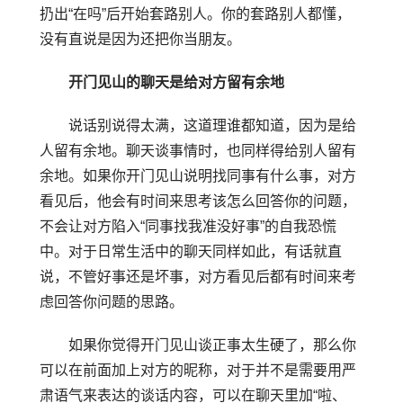
扔出“在吗”后开始套路别人。你的套路别人都懂，
没有直说是因为还把你当朋友。
开门见山的聊天是给对方留有余地
说话别说得太满，这道理谁都知道，因为是给
人留有余地。聊天谈事情时，也同样得给别人留有
余地。如果你开门见山说明找同事有什么事，对方
看见后，他会有时间来思考该怎么回答你的问题，
不会让对方陷入“同事找我准没好事”的自我恐慌
中。对于日常生活中的聊天同样如此，有话就直
说，不管好事还是坏事，对方看见后都有时间来考
虑回答你问题的思路。
如果你觉得开门见山谈正事太生硬了，那么你
可以在前面加上对方的昵称，对于并不是需要用严
肃语气来表达的谈话内容，可以在聊天里加“啦、