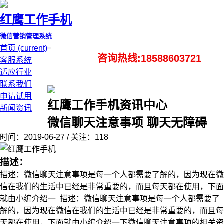
红鹰工作手机
微信营销管理系统
首页
(current)
咨询热线:18588603721
客服系统
适应行业
联系我们
申请试用
红鹰工作手机资讯中心
新闻资讯
微信聊天注意事项 聊天无障碍
时间：2019-06-27 / 关注：118
描述：
描述：微信聊天注意事项是每一个人都需要了解的，因为现在微
信在我们的生活中已经是非常重要的，而且每天都在使用，下面
就由小编介绍一 描述：微信聊天注意事项是每一个人都需要了
解的，因为现在微信在我们的生活中已经是非常重要的，而且每
天都在使用，下面就由小编介绍一下微信聊天注意事项的相关资