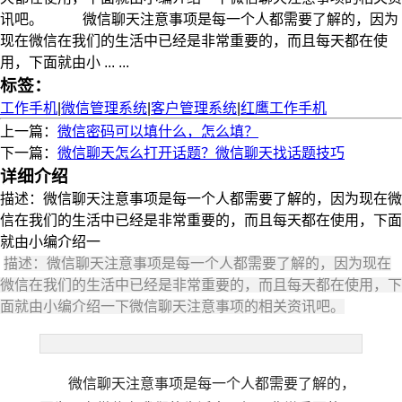
讯吧。 微信聊天注意事项是每一个人都需要了解的，因为
现在微信在我们的生活中已经是非常重要的，而且每天都在使
用，下面就由小 ... ...
标签：
工作手机
|
微信管理系统
|
客户管理系统
|
红鹰工作手机
上一篇：
微信密码可以填什么，怎么填？
下一篇：
微信聊天怎么打开话题？微信聊天找话题技巧
详细介绍
描述：微信聊天注意事项是每一个人都需要了解的，因为现在微
信在我们的生活中已经是非常重要的，而且每天都在使用，下面
就由小编介绍一
描述：微信聊天注意事项是每一个人都需要了解的，因为现在
微信在我们的生活中已经是非常重要的，而且每天都在使用，下
面就由小编介绍一下微信聊天注意事项的相关资讯吧。
微信聊天注意事项是每一个人都需要了解的，