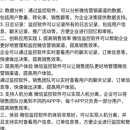
2. 数据分析：通过监控软件，可以分析微信营销渠道的数据，
包括用户数量、转化率、销售额等，为企业决策提供数据支持。
3. 日志记录：监控软件可以记录所有的日志记录，包括用户信
息、聊天记录、推广活动等，方便企业进行回忆和审核。
二、创新应用实践 1. 提高销售效率 微信监控软件可以帮助企业
更好地管理和监控微信营销渠道，提高销售效率。
企业可以通过监控软件实时查看用户的聊天记录、订单信息等，
快速做出决策，提高销售效率。
2. 提高用户体验 微信监控软件可以让销售团队更好地管理微信
营销渠道，提高用户体验。
通过监控软件，销售团队可以实时查看用户的聊天记录、订单信
息等，快速做出决策，提高用户体验。
3. 支持人机分离 微信监控软件可以实现人机分离，企业可以将
销售团队分离到不同的APP中，每个APP只负责一部分用户，
提高销售效率。
三、体验 微信监控软件的体验非常好，可以实现人机分离，并
且支持实时查看用户信息、订单信息等，方便企业进行监控和管
理。