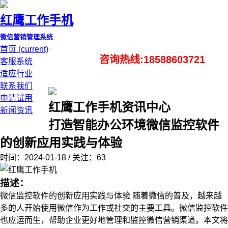
红鹰工作手机
微信营销管理系统
首页
(current)
咨询热线:18588603721
客服系统
适应行业
联系我们
申请试用
红鹰工作手机资讯中心
新闻资讯
打造智能办公环境微信监控软件
的创新应用实践与体验
时间：2024-01-18 / 关注：63
描述：
微信监控软件的创新应用实践与体验 随着微信的普及，越来越
多的人开始使用微信作为工作或社交的主要工具。微信监控软件
也应运而生，帮助企业更好地管理和监控微信营销渠道。本文将