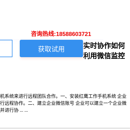
咨询热线:18588603721
实时协作如何
获取试用
利用微信监控
机系统来进行远程团队合作。一、安装红鹰工作手机系统 企业
行远程协作。二、建立企业微信账号 企业可以建立一个企业微
... ...