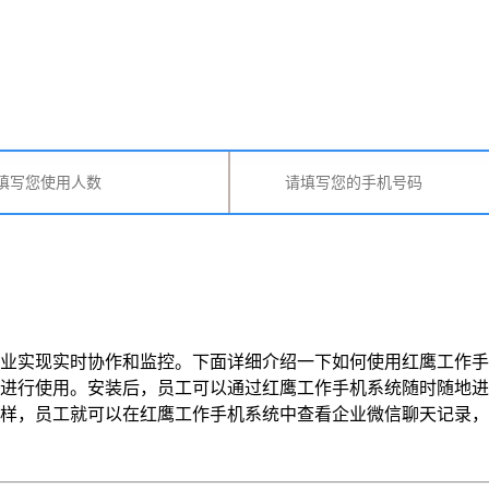
业实现实时协作和监控。下面详细介绍一下如何使用红鹰工作手
进行使用。安装后，员工可以通过红鹰工作手机系统随时随地进
员工就可以在红鹰工作手机系统中查看企业微信聊天记录，并进行协 