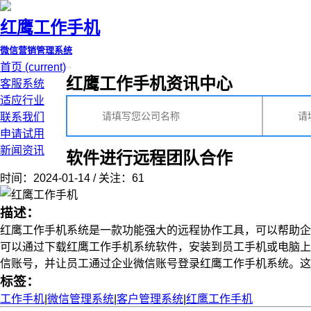
红鹰工作手机
微信营销管理系统
首页
(current)
红鹰工作手机资讯中心
客服系统
适应行业
联系我们
申请试用
新闻资讯
软件进行远程团队合作
时间：2024-01-14 / 关注：61
描述：
红鹰工作手机系统是一款功能强大的远程协作工具，可以帮助企
可以通过下载红鹰工作手机系统软件，安装到员工手机或电脑上
信账号，并让员工通过企业微信账号登录红鹰工作手机系统。这样，
标签：
工作手机
|
微信管理系统
|
客户管理系统
|
红鹰工作手机