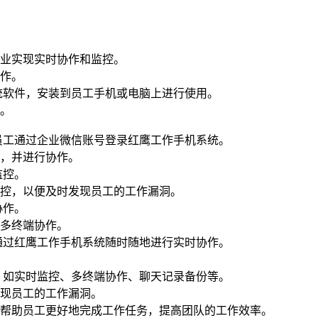
业实现实时协作和监控。
作。
统软件，安装到员工手机或电脑上进行使用。
。
员工通过企业微信账号登录红鹰工作手机系统。
，并进行协作。
监控。
控，以便及时发现员工的工作漏洞。
协作。
多终端协作。
通过红鹰工作手机系统随时随地进行实时协作。
，如实时监控、多终端协作、聊天记录备份等。
现员工的工作漏洞。
帮助员工更好地完成工作任务，提高团队的工作效率。